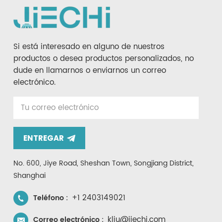
Si está interesado en alguno de nuestros
productos o desea productos personalizados, no
dude en llamarnos o enviarnos un correo
electrónico.
ENTREGAR
No. 600, Jiye Road, Sheshan Town, Songjiang District,
Shanghai
+1 2403149021
Teléfono :
kliu@jiechi.com
Correo electrónico :