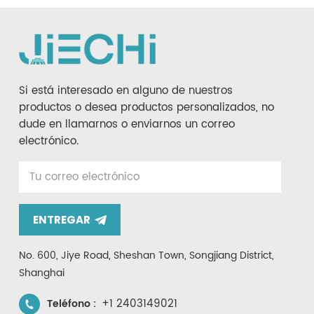
Si está interesado en alguno de nuestros
productos o desea productos personalizados, no
dude en llamarnos o enviarnos un correo
electrónico.
ENTREGAR
No. 600, Jiye Road, Sheshan Town, Songjiang District,
Shanghai
+1 2403149021
Teléfono :