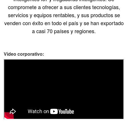
Indonesia
compromete a ofrecer a sus clientes tecnologías,
servicios y equipos rentables, y sus productos se
中文
venden con éxito en todo el país y se han exportado
a casi 70 países y regiones.
Vídeo corporativo: