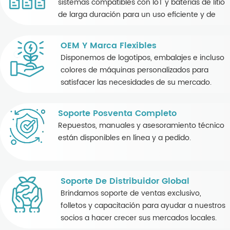
sistemas compatibles con IoT y baterías de litio
de larga duración para un uso eficiente y de
bajo mantenimiento.
OEM Y Marca Flexibles
Disponemos de logotipos, embalajes e incluso
colores de máquinas personalizados para
satisfacer las necesidades de su mercado.
Soporte Posventa Completo
Repuestos, manuales y asesoramiento técnico
están disponibles en línea y a pedido.
Soporte De Distribuidor Global
Brindamos soporte de ventas exclusivo,
folletos y capacitación para ayudar a nuestros
socios a hacer crecer sus mercados locales.