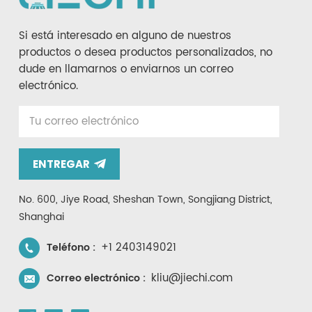
Si está interesado en alguno de nuestros
productos o desea productos personalizados, no
dude en llamarnos o enviarnos un correo
electrónico.
ENTREGAR
No. 600, Jiye Road, Sheshan Town, Songjiang District,
Shanghai
+1 2403149021
Teléfono :
kliu@jiechi.com
Correo electrónico :