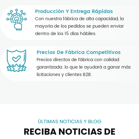
Producción Y Entrega Rápidas
Con nuestra fábrica de alta capacidad, la
mayoría de los pedidos se pueden enviar
dentro de los 15 días hábiles.
Precios De Fábrica Competitivos
Precios directos de fábrica con calidad
garantizada: lo que le ayudará a ganar más
licitaciones y clientes B2B.
ÚLTIMAS NOTICIAS Y BLOG
RECIBA NOTICIAS DE