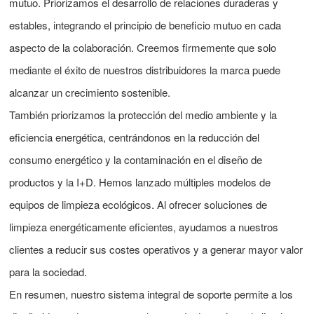
mutuo. Priorizamos el desarrollo de relaciones duraderas y
estables, integrando el principio de beneficio mutuo en cada
aspecto de la colaboración. Creemos firmemente que solo
mediante el éxito de nuestros distribuidores la marca puede
alcanzar un crecimiento sostenible.
También priorizamos la protección del medio ambiente y la
eficiencia energética, centrándonos en la reducción del
consumo energético y la contaminación en el diseño de
productos y la I+D. Hemos lanzado múltiples modelos de
equipos de limpieza ecológicos. Al ofrecer soluciones de
limpieza energéticamente eficientes, ayudamos a nuestros
clientes a reducir sus costes operativos y a generar mayor valor
para la sociedad.
En resumen, nuestro sistema integral de soporte permite a los