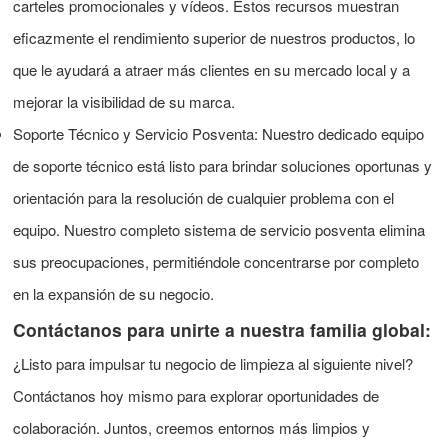
carteles promocionales y vídeos. Estos recursos muestran
eficazmente el rendimiento superior de nuestros productos, lo
que le ayudará a atraer más clientes en su mercado local y a
mejorar la visibilidad de su marca.
Soporte Técnico y Servicio Posventa: Nuestro dedicado equipo
de soporte técnico está listo para brindar soluciones oportunas y
orientación para la resolución de cualquier problema con el
equipo. Nuestro completo sistema de servicio posventa elimina
sus preocupaciones, permitiéndole concentrarse por completo
en la expansión de su negocio.
Contáctanos para unirte a nuestra familia global:
¿Listo para impulsar tu negocio de limpieza al siguiente nivel?
Contáctanos hoy mismo para explorar oportunidades de
colaboración. Juntos, creemos entornos más limpios y