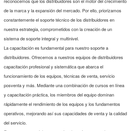
reconocemos que los distribuidores son el motor del crecimiento
Indonesia
de la marca y la expansión del mercado. Por ello, priorizamos
中文
constantemente el soporte técnico de los distribuidores en
nuestra estrategia, comprometidos con la creación de un
sistema de soporte integral y multinivel.
La capacitación es fundamental para nuestro soporte a
distribuidores. Ofrecemos a nuestros equipos de distribuidores
capacitación profesional y sistemática que abarca el
funcionamiento de los equipos, técnicas de venta, servicio
posventa y más. Mediante una combinación de cursos en línea
y capacitación práctica, los miembros del equipo dominan
rápidamente el rendimiento de los equipos y los fundamentos
operativos, mejorando así sus capacidades de venta y la calidad
del servicio.