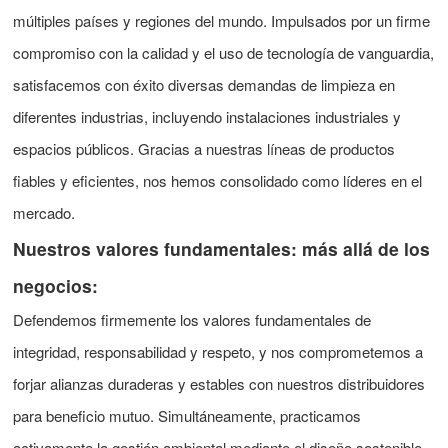
múltiples países y regiones del mundo. Impulsados ​​por un firme
compromiso con la calidad y el uso de tecnología de vanguardia,
satisfacemos con éxito diversas demandas de limpieza en
diferentes industrias, incluyendo instalaciones industriales y
espacios públicos. Gracias a nuestras líneas de productos
fiables y eficientes, nos hemos consolidado como líderes en el
mercado.
Nuestros valores fundamentales: más allá de los
negocios:
Defendemos firmemente los valores fundamentales de
integridad, responsabilidad y respeto, y nos comprometemos a
forjar alianzas duraderas y estables con nuestros distribuidores
para beneficio mutuo. Simultáneamente, practicamos
activamente la gestión ambiental mediante el diseño sostenible