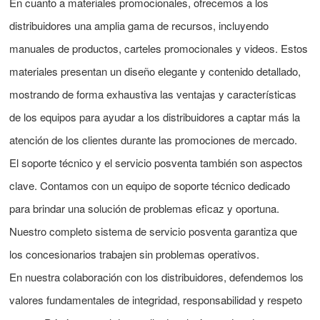
En cuanto a materiales promocionales, ofrecemos a los
distribuidores una amplia gama de recursos, incluyendo
manuales de productos, carteles promocionales y videos. Estos
materiales presentan un diseño elegante y contenido detallado,
mostrando de forma exhaustiva las ventajas y características
de los equipos para ayudar a los distribuidores a captar más la
atención de los clientes durante las promociones de mercado.
El soporte técnico y el servicio posventa también son aspectos
clave. Contamos con un equipo de soporte técnico dedicado
para brindar una solución de problemas eficaz y oportuna.
Nuestro completo sistema de servicio posventa garantiza que
los concesionarios trabajen sin problemas operativos.
En nuestra colaboración con los distribuidores, defendemos los
valores fundamentales de integridad, responsabilidad y respeto