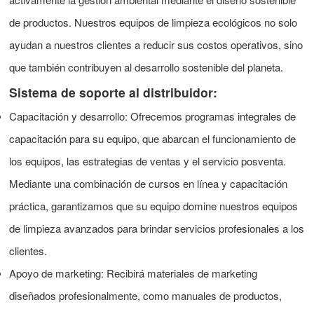
de productos. Nuestros equipos de limpieza ecológicos no solo
ayudan a nuestros clientes a reducir sus costos operativos, sino
que también contribuyen al desarrollo sostenible del planeta.
Sistema de soporte al distribuidor:
Capacitación y desarrollo: Ofrecemos programas integrales de
capacitación para su equipo, que abarcan el funcionamiento de
los equipos, las estrategias de ventas y el servicio posventa.
Mediante una combinación de cursos en línea y capacitación
práctica, garantizamos que su equipo domine nuestros equipos
de limpieza avanzados para brindar servicios profesionales a los
clientes.
Apoyo de marketing: Recibirá materiales de marketing
diseñados profesionalmente, como manuales de productos,