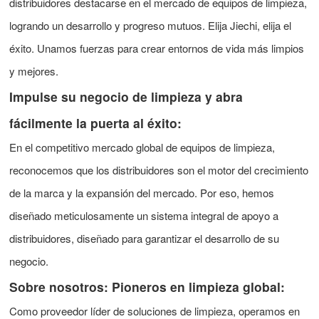
distribuidores destacarse en el mercado de equipos de limpieza,
logrando un desarrollo y progreso mutuos. Elija Jiechi, elija el
éxito. Unamos fuerzas para crear entornos de vida más limpios
y mejores.
Impulse su negocio de limpieza y abra
fácilmente la puerta al éxito:
En el competitivo mercado global de equipos de limpieza,
reconocemos que los distribuidores son el motor del crecimiento
de la marca y la expansión del mercado. Por eso, hemos
diseñado meticulosamente un sistema integral de apoyo a
distribuidores, diseñado para garantizar el desarrollo de su
negocio.
Sobre nosotros: Pioneros en limpieza global:
Como proveedor líder de soluciones de limpieza, operamos en