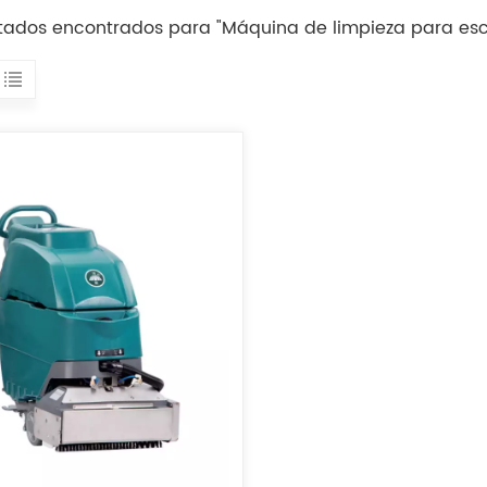
ultados encontrados para "Máquina de limpieza para es