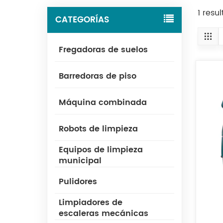
1 res
CATEGORÍAS
Fregadoras de suelos
Barredoras de piso
Máquina combinada
Robots de limpieza
Equipos de limpieza
municipal
Pulidores
Limpiadores de
escaleras mecánicas