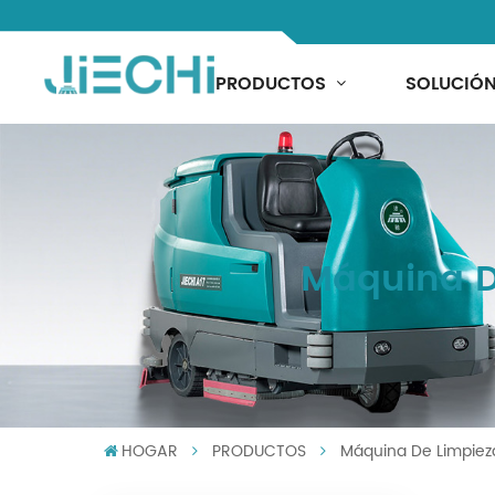
PRODUCTOS
SOLUCIÓ
Máquina D
HOGAR
PRODUCTOS
Máquina De Limpiez