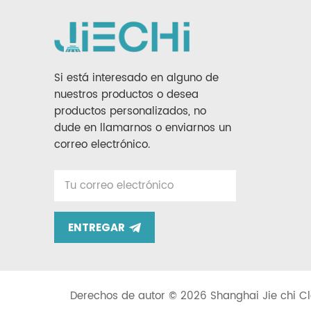
Si está interesado en alguno de
nuestros productos o desea
productos personalizados, no
dude en llamarnos o enviarnos un
correo electrónico.
ENTREGAR
Derechos de autor © 2026 Shanghai Jie chi Cl