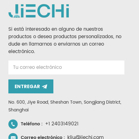
Si está interesado en alguno de nuestros
productos o desea productos personalizados, no
dude en llamarnos o enviarnos un correo
electrónico.
ENTREGAR
No. 600, Jiye Road, Sheshan Town, Songjiang District,
Shanghai
+1 2403149021
Teléfono :
kliu@jiechi.com
Correo electrónico :