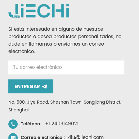
Si está interesado en alguno de nuestros
productos o desea productos personalizados, no
dude en llamarnos o enviarnos un correo
electrónico.
ENTREGAR
No. 600, Jiye Road, Sheshan Town, Songjiang District,
Shanghai
+1 2403149021
Teléfono :
kliu@jiechi.com
Correo electrónico :