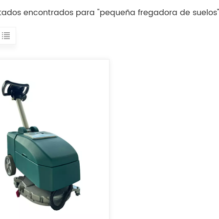
ultados encontrados para "pequeña fregadora de suelos