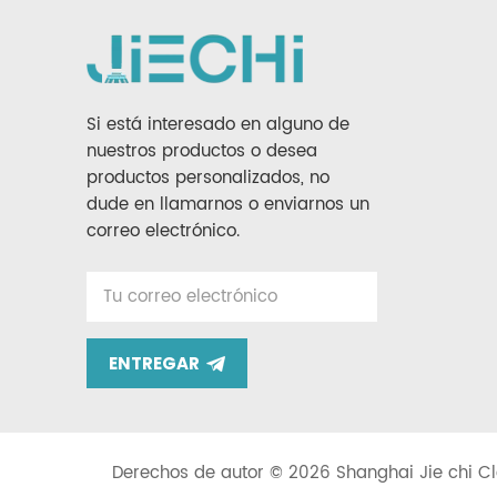
Si está interesado en alguno de
nuestros productos o desea
productos personalizados, no
dude en llamarnos o enviarnos un
correo electrónico.
ENTREGAR
Derechos de autor © 2026 Shanghai Jie chi Cl