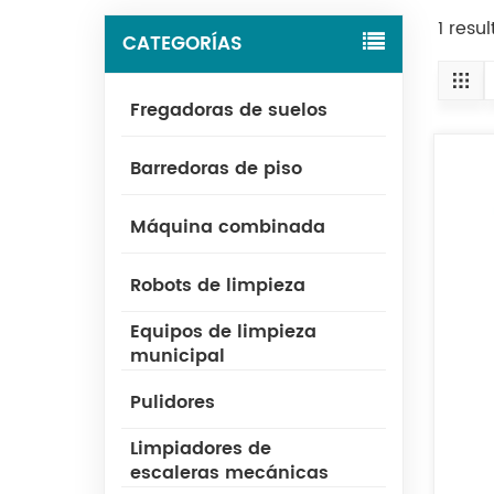
1 res
CATEGORÍAS
Fregadoras de suelos
Barredoras de piso
Máquina combinada
Robots de limpieza
Equipos de limpieza
municipal
Pulidores
Limpiadores de
escaleras mecánicas