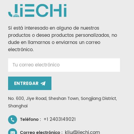
Si está interesado en alguno de nuestros
productos o desea productos personalizados, no
dude en llamarnos o enviarnos un correo
electrónico.
ENTREGAR
No. 600, Jiye Road, Sheshan Town, Songjiang District,
Shanghai
+1 2403149021
Teléfono :
kliu@jiechi.com
Correo electrónico :