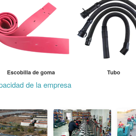
Escobilla de goma
Tubo
pacidad de la empresa