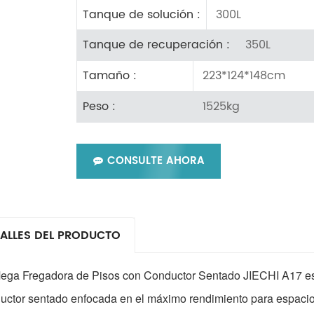
300L
Tanque de solución :
350L
Tanque de recuperación :
223*124*148cm
Tamaño :
1525kg
Peso :
CONSULTE AHORA
ALLES DEL PRODUCTO
ega Fregadora de Pisos con Conductor Sentado JIECHI A17 es 
uctor sentado enfocada en el máximo rendimiento para espaci