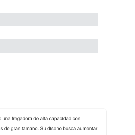
una fregadora de alta capacidad con
os de gran tamaño. Su diseño busca aumentar