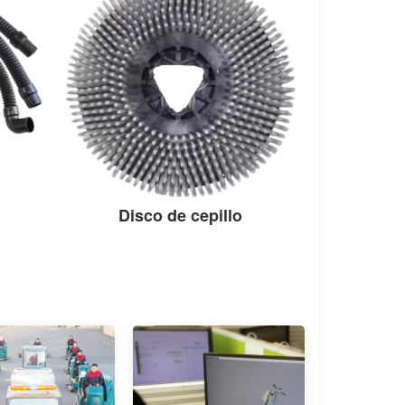
Disco de cepillo