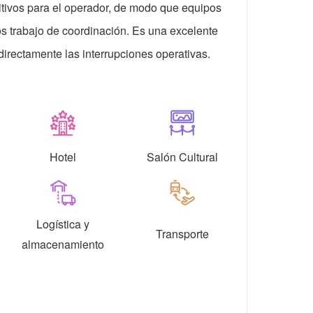
uitivos para el operador, de modo que equipos
 trabajo de coordinación. Es una excelente
irectamente las interrupciones operativas.
Hotel
Salón Cultural
Logística y
Transporte
almacenamiento