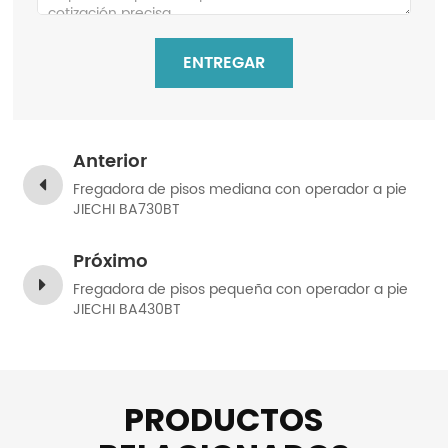
ENTREGAR
Anterior
Fregadora de pisos mediana con operador a pie
JIECHI BA730BT
Próximo
Fregadora de pisos pequeña con operador a pie
JIECHI BA430BT
PRODUCTOS