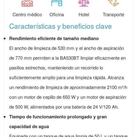
Centro médico
Oficina
Hotel
Transporte
Características y beneficios clave
Rendimiento eficiente de tamaño mediano
El ancho de limpieza de 530 mm y el ancho de aspiración
de 770 mm permiten a la BA530BT limpiar eficazmente en
pasillos estrechos, manteniendo un recorrido lo
suficientemente amplio para una limpieza rápida. Alcanza
un rendimiento de limpieza de aproximadamente 2100 m²/h
con un motor de cepillo de 650 W y un motor de aspiración
de 500 W, alimentados por una batería de 24 V/120 Ah.
Tiempo de funcionamiento prolongado y gran
capacidad de agua
Equipada con un tanque de agua limpia de 50 L y un tanque