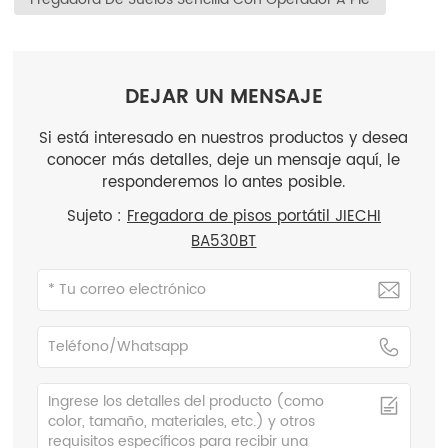
DEJAR UN MENSAJE
Si está interesado en nuestros productos y desea
conocer más detalles, deje un mensaje aquí, le
responderemos lo antes posible.
Sujeto :
Fregadora de pisos portátil JIECHI
BA530BT