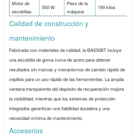
Motor de
Peso de la
550 W
190 kilos
escobillas
máquina
Calidad de construcción y
mantenimiento
Fabricada con materiales de calidad, la BA530BT incluye
una escobilla de goma curva de acero para obtener
resultados sin marcas y mecanismos de cambio rápido de
cepillos para un uso rápido de las herramientas. La amplia
ventana transparente del depósito de recuperación mejora
la visibilidad, mientras que los sistemas de protección
integrados garantizan una fiabilidad duradera y una
necesidad mínima de mantenimiento.
Accesorios