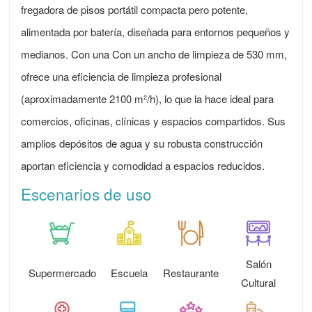
fregadora de pisos portátil compacta pero potente,
alimentada por batería, diseñada para entornos pequeños y
medianos. Con una
Con un ancho de limpieza de 530 mm,
ofrece una eficiencia de limpieza profesional
(aproximadamente 2100 m²/h), lo que la hace ideal para
comercios, oficinas, clínicas y espacios compartidos. Sus
amplios depósitos de agua y su robusta construcción
aportan eficiencia y comodidad a espacios reducidos.
Escenarios de uso
Salón
Supermercado
Escuela
Restaurante
Cultural