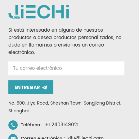
Si está interesado en alguno de nuestros
productos o desea productos personalizados, no
dude en llamarnos o enviarnos un correo
electrónico.
ENTREGAR
No. 600, Jiye Road, Sheshan Town, Songjiang District,
Shanghai
+1 2403149021
Teléfono :
kliu@jiechi.com
Correo electrónico :