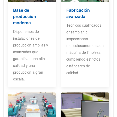
Base de
Fabricación
producción
avanzada
moderna
Técnicos cualificados
Disponemos de
ensamblan e
instalaciones de
inspeccionan
producción amplias y
meticulosamente cada
avanzadas que
máquina de limpieza,
garantizan una alta
cumpliendo estrictos
calidad y una
estándares de
producción a gran
calidad.
escala.