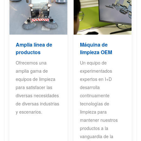
Amplia línea de
Máquina de
productos
limpieza OEM
Ofrecemos una
Un equipo de
amplia gama de
experimentados
equipos de limpieza
expertos en I+D
para satisfacer las
desarrolla
diversas necesidades
continuamente
de diversas industrias
tecnologías de
y escenarios.
limpieza para
mantener nuestros
productos a la
vanguardia de la