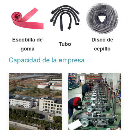
Escobilla de
Disco de
Tubo
goma
cepillo
Capacidad de la empresa