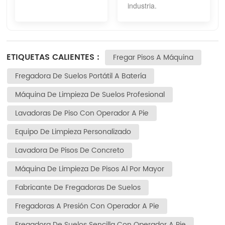
industria.
ETIQUETAS CALIENTES :
Fregar Pisos A Máquina
Fregadora De Suelos Portátil A Batería
Máquina De Limpieza De Suelos Profesional
Lavadoras De Piso Con Operador A Pie
Equipo De Limpieza Personalizado
Lavadora De Pisos De Concreto
Máquina De Limpieza De Pisos Al Por Mayor
Fabricante De Fregadoras De Suelos
Fregadoras A Presión Con Operador A Pie
Fregadora De Suelos Sencilla Con Operador A Pie