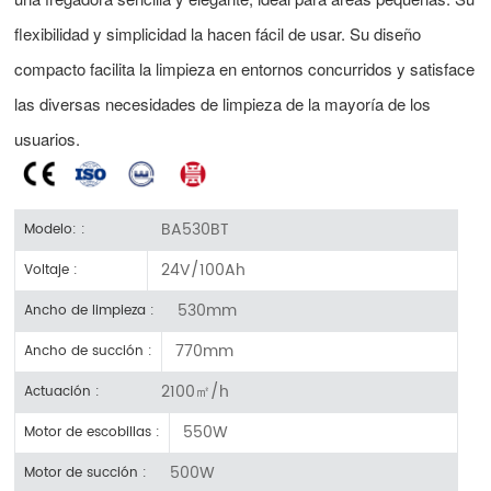
flexibilidad y simplicidad la hacen fácil de usar. Su diseño
compacto facilita la limpieza en entornos concurridos y satisface
las diversas necesidades de limpieza de la mayoría de los
usuarios.
BA530BT
Modelo: :
24V/100Ah
Voltaje :
530mm
Ancho de limpieza :
770mm
Ancho de succión :
2100㎡/h
Actuación :
550W
Motor de escobillas :
500W
Motor de succión :