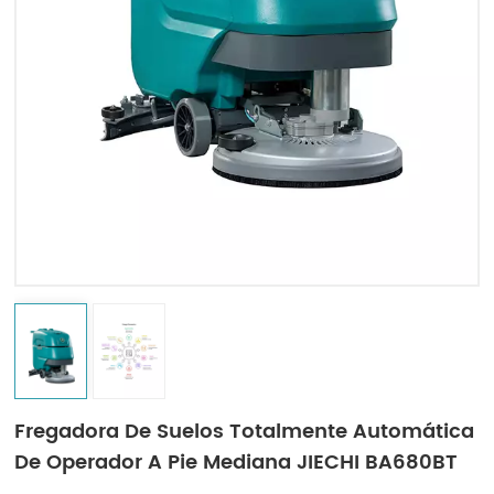
Indonesia
中文
Fregadora De Suelos Totalmente Automática
De Operador A Pie Mediana JIECHI BA680BT