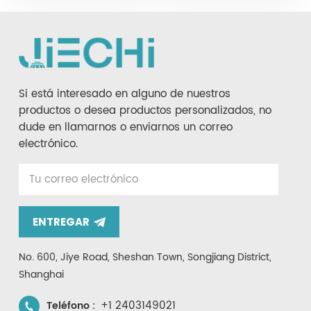
Si está interesado en alguno de nuestros
productos o desea productos personalizados, no
dude en llamarnos o enviarnos un correo
electrónico.
ENTREGAR
No. 600, Jiye Road, Sheshan Town, Songjiang District,
Shanghai
+1 2403149021
Teléfono :