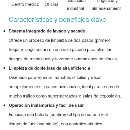
Instalación
Logística y
Centro médico
Oficina
T
industrial
almacenamiento
Características y beneficios clave
Sistema integrado de lavado y secado
Ofrece un proceso de limpieza de dos pasos (primero
fregar y luego secar) en una sola pasada para eliminar
riesgos de resbalones y favorecer operaciones continuas.
Limpieza de doble fase de alta eficiencia
Diseñado para eliminar manchas difíciles y secar
completamente sin pasos adicionales, ideal para zonas de
mucho tráfico como supermercados o salas de exposición.
Operación inalámbrica y fácil de usar
Funciona con batería (confirme el tipo de batería y el
tiempo de funcionamiento), con controles simples