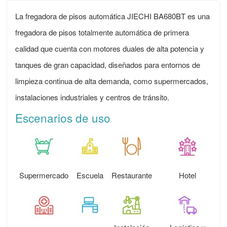
La fregadora de pisos automática JIECHI BA680BT es una
fregadora de pisos totalmente automática de primera
calidad que cuenta con motores duales de alta potencia y
tanques de gran capacidad, diseñados para entornos de
limpieza continua de alta demanda, como supermercados,
instalaciones industriales y centros de tránsito.
Escenarios de uso
Supermercado
Escuela
Restaurante
Hotel