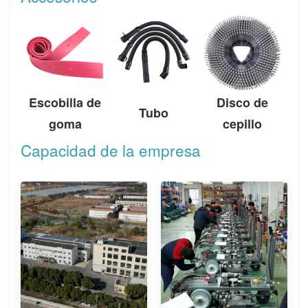
Escobilla de
Disco de
Tubo
goma
cepillo
Capacidad de la empresa