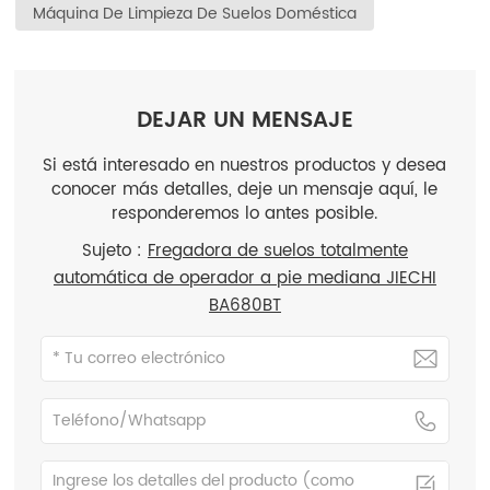
Máquina De Limpieza De Suelos Doméstica
DEJAR UN MENSAJE
Si está interesado en nuestros productos y desea
conocer más detalles, deje un mensaje aquí, le
responderemos lo antes posible.
Sujeto :
Fregadora de suelos totalmente
automática de operador a pie mediana JIECHI
BA680BT