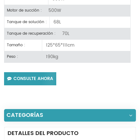
500W
Motor de succión :
68L
Tanque de solución :
70L
Tanque de recuperación :
125*65*111cm
Tamaño :
190kg
Peso :
CONSULTE AHORA
CATEGORÍAS
DETALLES DEL PRODUCTO