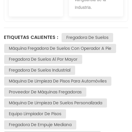
industria.
ETIQUETAS CALIENTES :
Fregadora De Suelos
Máquina Fregadora De Suelos Con Operador A Pie
Fregadora De Suelos Al Por Mayor
Fregadora De Suelos Industrial
Máquina De Limpieza De Pisos Para Automóviles
Proveedor De Máquinas Fregadoras
Máquina De Limpieza De Suelos Personalizada
Equipo Limpiador De Pisos
Fregadora De Empuje Mediana