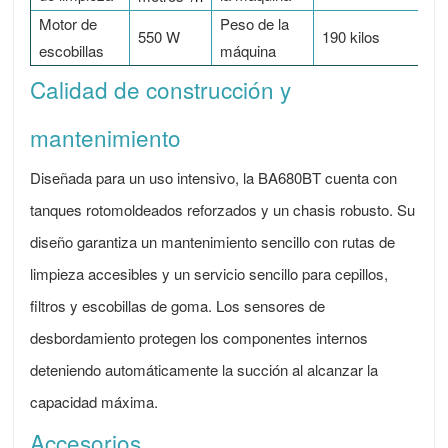
Motor de
Peso de la
550 W
190 kilos
escobillas
máquina
Calidad de construcción y
mantenimiento
Diseñada para un uso intensivo, la BA680BT cuenta con
tanques rotomoldeados reforzados y un chasis robusto. Su
diseño garantiza un mantenimiento sencillo con rutas de
limpieza accesibles y un servicio sencillo para cepillos,
filtros y escobillas de goma. Los sensores de
desbordamiento protegen los componentes internos
deteniendo automáticamente la succión al alcanzar la
capacidad máxima.
Accesorios