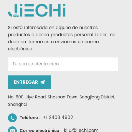
Si está interesado en alguno de nuestros
productos o desea productos personalizados, no
dude en llamarnos o enviarnos un correo
electrónico.
ENTREGAR
No. 600, Jiye Road, Sheshan Town, Songjiang District,
Shanghai
+1 2403149021
Teléfono :
kliu@jiechi.com
Correo electrónico :