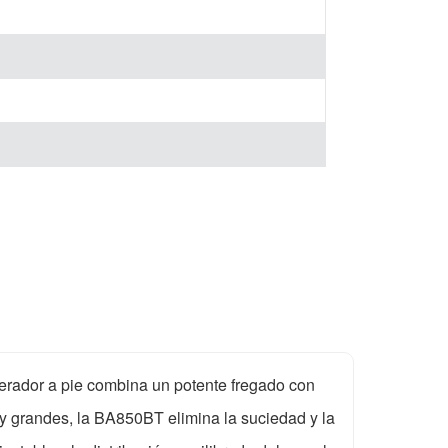
perador a pie combina un potente fregado con
y grandes, la BA850BT elimina la suciedad y la