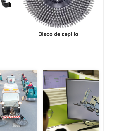
Disco de cepillo