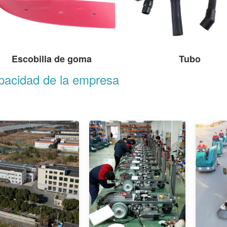
Escobilla de goma
Tubo
pacidad de la empresa