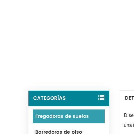
CATEGORÍAS
DET
Dise
Fregadoras de suelos
una 
Barredoras de piso