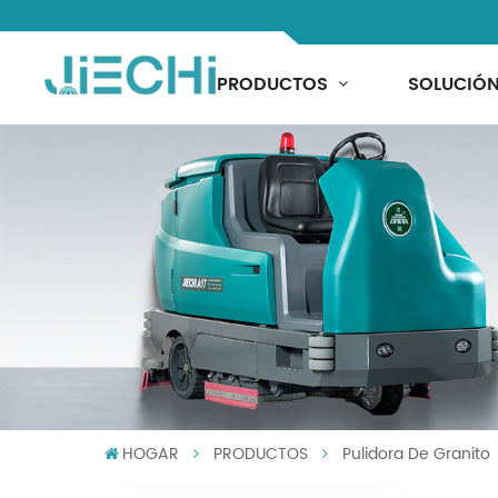
PRODUCTOS
SOLUCIÓ
HOGAR
PRODUCTOS
Pulidora De Granito