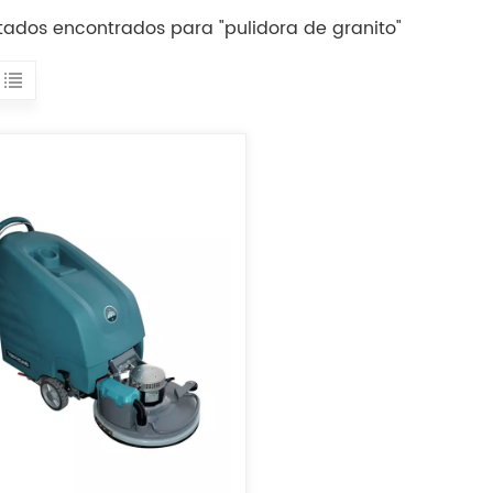
ltados encontrados para "pulidora de granito"