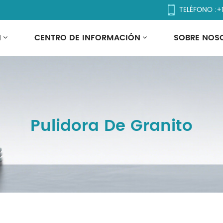
TELÉFONO :
+
N
CENTRO DE INFORMACIÓN
SOBRE NOS
Pulidora De Granito