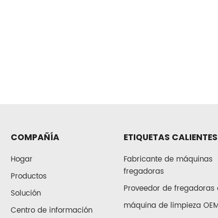
COMPAÑÍA
ETIQUETAS CALIENTES
Hogar
Fabricante de máquinas
fregadoras
Productos
Proveedor de fregadoras 
Solución
máquina de limpieza OE
Centro de información