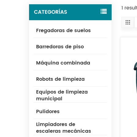
1 resu
CATEGORÍAS
Fregadoras de suelos
Barredoras de piso
Máquina combinada
Robots de limpieza
Equipos de limpieza
municipal
Pulidores
Limpiadores de
escaleras mecánicas