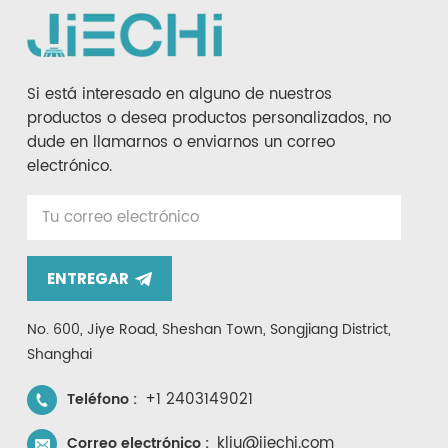
Si está interesado en alguno de nuestros
productos o desea productos personalizados, no
dude en llamarnos o enviarnos un correo
electrónico.
ENTREGAR
No. 600, Jiye Road, Sheshan Town, Songjiang District,
Shanghai
+1 2403149021
Teléfono :
kliu@jiechi.com
Correo electrónico :