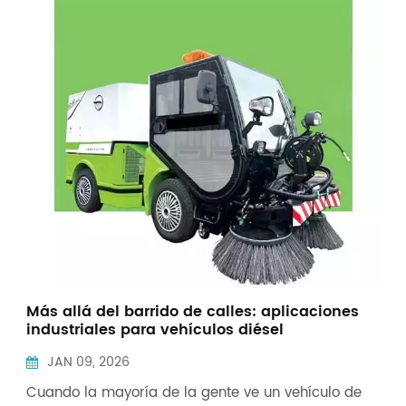
Indonesia
中文
Más allá del barrido de calles: aplicaciones
industriales para vehículos diésel
multifuncionales de saneamiento
JAN 09, 2026
Cuando la mayoría de la gente ve un vehículo de