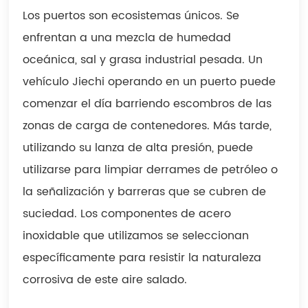
Los puertos son ecosistemas únicos. Se
enfrentan a una mezcla de humedad
oceánica, sal y grasa industrial pesada. Un
vehículo Jiechi operando en un puerto puede
comenzar el día barriendo escombros de las
zonas de carga de contenedores. Más tarde,
utilizando su lanza de alta presión, puede
utilizarse para limpiar derrames de petróleo o
la señalización y barreras que se cubren de
suciedad. Los componentes de acero
inoxidable que utilizamos se seleccionan
específicamente para resistir la naturaleza
corrosiva de este aire salado.