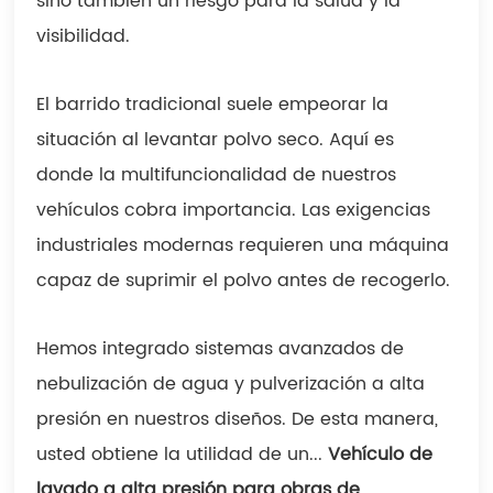
sino también un riesgo para la salud y la
visibilidad.
El barrido tradicional suele empeorar la
situación al levantar polvo seco. Aquí es
donde la multifuncionalidad de nuestros
vehículos cobra importancia. Las exigencias
industriales modernas requieren una máquina
capaz de suprimir el polvo antes de recogerlo.
Hemos integrado sistemas avanzados de
nebulización de agua y pulverización a alta
presión en nuestros diseños. De esta manera,
usted obtiene la utilidad de un...
Vehículo de
lavado a alta presión para obras de