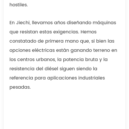
hostiles.
En Jiechi, llevamos años diseñando máquinas
que resistan estas exigencias. Hemos
constatado de primera mano que, si bien las
opciones eléctricas están ganando terreno en
los centros urbanos, la potencia bruta y la
resistencia del diésel siguen siendo la
referencia para aplicaciones industriales
pesadas.