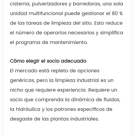
cisterna, pulverizadores y barredoras, una sola
unidad multifuncional puede gestionar el 80 %
de las tareas de limpieza del sitio. Esto reduce
el número de operarios necesarios y simplifica
el programa de mantenimiento.
Cómo elegir el socio adecuado
El mercado está repleto de opciones
genéricas, pero la limpieza industrial es un
nicho que requiere experiencia. Requiere un
socio que comprenda la dinámica de fluidos,
la hidráulica y los patrones específicos de
desgaste de las plantas industriales.