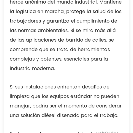
héroe anónimo del mundo industrial. Mantiene
la logística en marcha, protege la salud de los
trabajadores y garantiza el cumplimiento de
las normas ambientales. Si se mira más allá
de las aplicaciones de barrido de calles, se
comprende que se trata de herramientas
complejas y potentes, esenciales para la
industria moderna.
Si sus instalaciones enfrentan desafíos de
limpieza que los equipos estándar no pueden
manejar, podría ser el momento de considerar
una solución diésel diseñada para el trabajo.