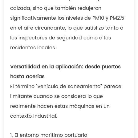
calzada, sino que también redujeron
significativamente los niveles de PM10 y PM2.5
en el aire circundante, lo que satisfizo tanto a
los inspectores de seguridad como a los
residentes locales.
Versatilidad en la aplicación: desde puertos
hasta acerías
El término "vehículo de saneamiento" parece
limitante cuando se considera lo que
realmente hacen estas máquinas en un
contexto industrial.
1. El entorno marítimo portuario