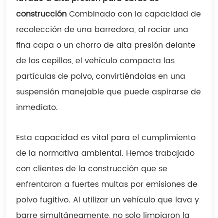
construcción
Combinado con la capacidad de
recolección de una barredora, al rociar una
fina capa o un chorro de alta presión delante
de los cepillos, el vehículo compacta las
partículas de polvo, convirtiéndolas en una
suspensión manejable que puede aspirarse de
inmediato.
Esta capacidad es vital para el cumplimiento
de la normativa ambiental. Hemos trabajado
con clientes de la construcción que se
enfrentaron a fuertes multas por emisiones de
polvo fugitivo. Al utilizar un vehículo que lava y
barre simultáneamente, no solo limpiaron la