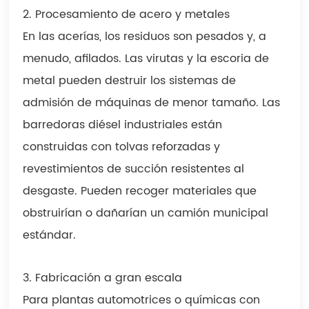
2. Procesamiento de acero y metales
En las acerías, los residuos son pesados ​​y, a
menudo, afilados. Las virutas y la escoria de
metal pueden destruir los sistemas de
admisión de máquinas de menor tamaño. Las
barredoras diésel industriales están
construidas con tolvas reforzadas y
revestimientos de succión resistentes al
desgaste. Pueden recoger materiales que
obstruirían o dañarían un camión municipal
estándar.
3. Fabricación a gran escala
Para plantas automotrices o químicas con