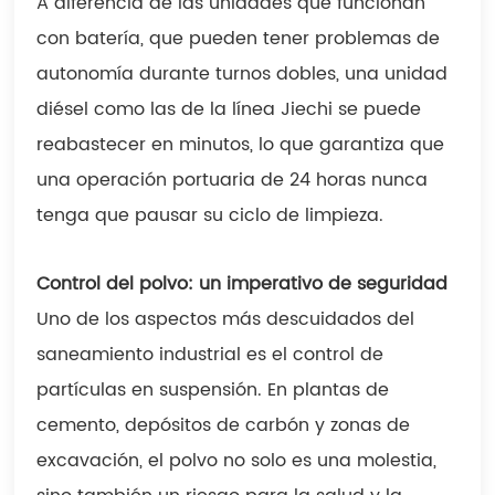
A diferencia de las unidades que funcionan
con batería, que pueden tener problemas de
autonomía durante turnos dobles, una unidad
diésel como las de la línea Jiechi se puede
reabastecer en minutos, lo que garantiza que
una operación portuaria de 24 horas nunca
tenga que pausar su ciclo de limpieza.
Control del polvo: un imperativo de seguridad
Uno de los aspectos más descuidados del
saneamiento industrial es el control de
partículas en suspensión. En plantas de
cemento, depósitos de carbón y zonas de
excavación, el polvo no solo es una molestia,