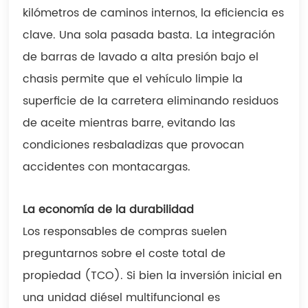
kilómetros de caminos internos, la eficiencia es
clave. Una sola pasada basta. La integración
de barras de lavado a alta presión bajo el
chasis permite que el vehículo limpie la
superficie de la carretera eliminando residuos
de aceite mientras barre, evitando las
condiciones resbaladizas que provocan
accidentes con montacargas.
La economía de la durabilidad
Los responsables de compras suelen
preguntarnos sobre el coste total de
propiedad (TCO). Si bien la inversión inicial en
una unidad diésel multifuncional es