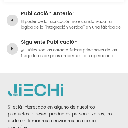
Publicación Anterior
El poder de la fabricación no estandarizada: la
lógica de la "integración vertical" en una fábrica de
equipos de limpieza de Shanghái
Siguiente Publicación
¿Cuáles son las características principales de las
fregadoras de pisos modernas con operador a
bordo?
Si está interesado en alguno de nuestros
productos o desea productos personalizados, no
dude en llamarnos o enviarnos un correo
electrónico.