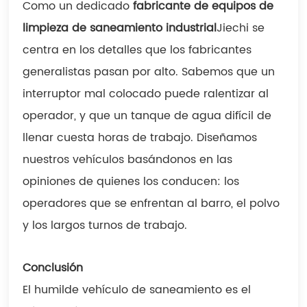
Como un dedicado
fabricante de equipos de
limpieza de saneamiento industrial
Jiechi se
centra en los detalles que los fabricantes
generalistas pasan por alto. Sabemos que un
interruptor mal colocado puede ralentizar al
operador, y que un tanque de agua difícil de
llenar cuesta horas de trabajo. Diseñamos
nuestros vehículos basándonos en las
opiniones de quienes los conducen: los
operadores que se enfrentan al barro, el polvo
y los largos turnos de trabajo.
Conclusión
El humilde vehículo de saneamiento es el