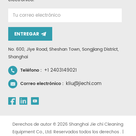
ENTREGAR
No. 600, Jiye Road, Sheshan Town, Songjiang District,
Shanghai
+1 2403149021
Teléfono :
kliu@jiechi.com
Correo electrónico :
Derechos de autor © 2026 Shanghai Jie chi Cleaning
Equipment Co., Ltd. Reservados todos los derechos . |