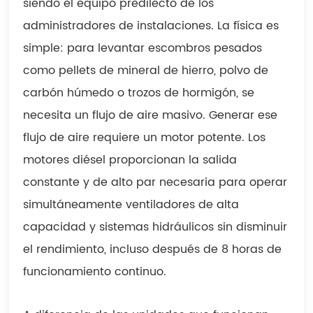
siendo el equipo predilecto de los
administradores de instalaciones. La física es
simple: para levantar escombros pesados ​​
como pellets de mineral de hierro, polvo de
carbón húmedo o trozos de hormigón, se
necesita un flujo de aire masivo. Generar ese
flujo de aire requiere un motor potente. Los
motores diésel proporcionan la salida
constante y de alto par necesaria para operar
simultáneamente ventiladores de alta
capacidad y sistemas hidráulicos sin disminuir
el rendimiento, incluso después de 8 horas de
funcionamiento continuo.