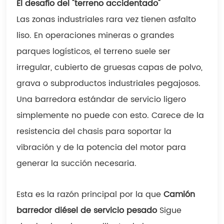
El desafío del "terreno accidentado"
Las zonas industriales rara vez tienen asfalto
liso. En operaciones mineras o grandes
parques logísticos, el terreno suele ser
irregular, cubierto de gruesas capas de polvo,
grava o subproductos industriales pegajosos.
Una barredora estándar de servicio ligero
simplemente no puede con esto. Carece de la
resistencia del chasis para soportar la
vibración y de la potencia del motor para
generar la succión necesaria.
Esta es la razón principal por la que
Camión
barredor diésel de servicio pesado
Sigue