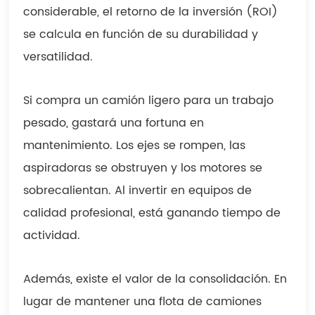
considerable, el retorno de la inversión (ROI)
se calcula en función de su durabilidad y
versatilidad.
Si compra un camión ligero para un trabajo
pesado, gastará una fortuna en
mantenimiento. Los ejes se rompen, las
aspiradoras se obstruyen y los motores se
sobrecalientan. Al invertir en equipos de
calidad profesional, está ganando tiempo de
actividad.
Además, existe el valor de la consolidación. En
lugar de mantener una flota de camiones