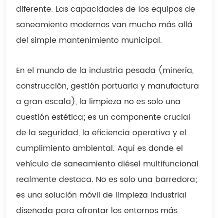
diferente. Las capacidades de los equipos de
saneamiento modernos van mucho más allá
del simple mantenimiento municipal.
En el mundo de la industria pesada (minería,
construcción, gestión portuaria y manufactura
a gran escala), la limpieza no es solo una
cuestión estética; es un componente crucial
de la seguridad, la eficiencia operativa y el
cumplimiento ambiental. Aquí es donde el
vehículo de saneamiento diésel multifuncional
realmente destaca. No es solo una barredora;
es una solución móvil de limpieza industrial
diseñada para afrontar los entornos más