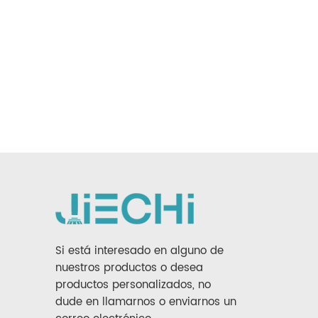
Si está interesado en alguno de
nuestros productos o desea
productos personalizados, no
dude en llamarnos o enviarnos un