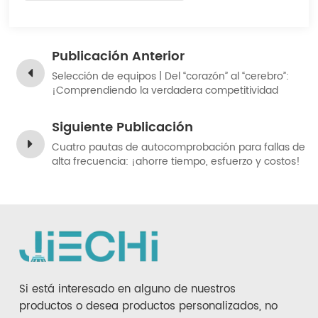
Publicación Anterior
Selección de equipos | Del “corazón” al “cerebro”:
¡Comprendiendo la verdadera competitividad
esencial de los equipos de limpieza!
Siguiente Publicación
Cuatro pautas de autocomprobación para fallas de
alta frecuencia: ¡ahorre tiempo, esfuerzo y costos!
Si está interesado en alguno de nuestros
productos o desea productos personalizados, no