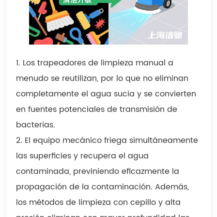
1. Los trapeadores de limpieza manual a
menudo se reutilizan, por lo que no eliminan
completamente el agua sucia y se convierten
en fuentes potenciales de transmisión de
bacterias.
2. El equipo mecánico friega simultáneamente
las superficies y recupera el agua
contaminada, previniendo eficazmente la
propagación de la contaminación. Además,
los métodos de limpieza con cepillo y alta