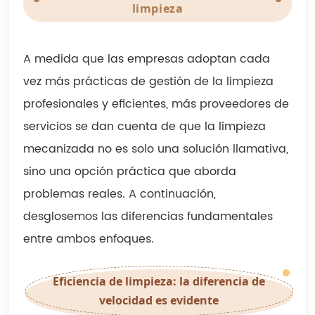
limpieza
A medida que las empresas adoptan cada
vez más prácticas de gestión de la limpieza
profesionales y eficientes, más proveedores de
servicios se dan cuenta de que la limpieza
mecanizada no es solo una solución llamativa,
sino una opción práctica que aborda
problemas reales. A continuación,
desglosemos las diferencias fundamentales
entre ambos enfoques.
Eficiencia de limpieza: la diferencia de
velocidad es evidente