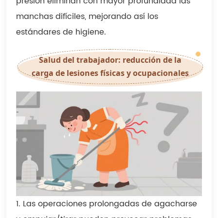
presión eliminan con mayor profundidad las
manchas difíciles, mejorando así los
estándares de higiene.
Salud del trabajador: reducción de la
carga de lesiones físicas y ocupacionales
1. Las operaciones prolongadas de agacharse