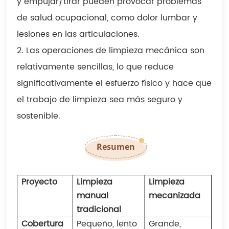
y empujar/tirar pueden provocar problemas
de salud ocupacional, como dolor lumbar y
lesiones en las articulaciones.
2. Las operaciones de limpieza mecánica son
relativamente sencillas, lo que reduce
significativamente el esfuerzo físico y hace que
el trabajo de limpieza sea más seguro y
sostenible.
Resumen
Proyecto
Limpieza
Limpieza
manual
mecanizada
tradicional
Cobertura
Pequeño, lento
Grande,