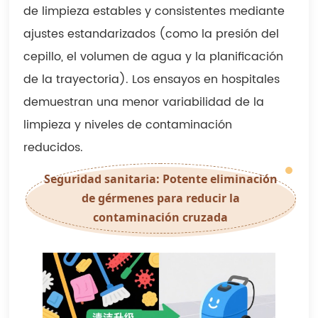
de limpieza estables y consistentes mediante
ajustes estandarizados (como la presión del
cepillo, el volumen de agua y la planificación
de la trayectoria). Los ensayos en hospitales
demuestran una menor variabilidad de la
limpieza y niveles de contaminación
reducidos.
Seguridad sanitaria: Potente eliminación
de gérmenes para reducir la
contaminación cruzada