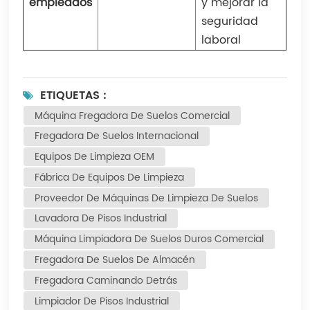
empleados
y mejorar la
seguridad
laboral
ETIQUETAS :
Máquina Fregadora De Suelos Comercial
Fregadora De Suelos Internacional
Equipos De Limpieza OEM
Fábrica De Equipos De Limpieza
Proveedor De Máquinas De Limpieza De Suelos
Lavadora De Pisos Industrial
Máquina Limpiadora De Suelos Duros Comercial
Fregadora De Suelos De Almacén
Fregadora Caminando Detrás
Limpiador De Pisos Industrial