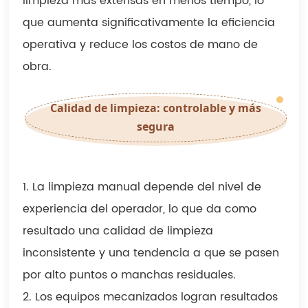
limpieza más extensas en menos tiempo, lo
que aumenta significativamente la eficiencia
operativa y reduce los costos de mano de
obra.
Calidad de limpieza: controlable y más
segura
1. La limpieza manual depende del nivel de
experiencia del operador, lo que da como
resultado una calidad de limpieza
inconsistente y una tendencia a que se pasen
por alto puntos o manchas residuales.
2. Los equipos mecanizados logran resultados