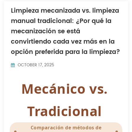
Indonesia
Limpieza mecanizada vs. limpieza
中文
manual tradicional: ¿Por qué la
mecanización se está
convirtiendo cada vez más en la
opción preferida para la limpieza?
OCTOBER 17, 2025
Mecánico vs.
Tradicional
Comparación de métodos de