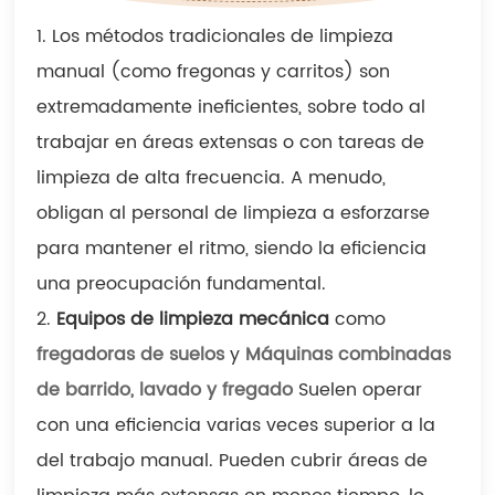
1. Los métodos tradicionales de limpieza
manual (como fregonas y carritos) son
extremadamente ineficientes, sobre todo al
trabajar en áreas extensas o con tareas de
limpieza de alta frecuencia. A menudo,
obligan al personal de limpieza a esforzarse
para mantener el ritmo, siendo la eficiencia
una preocupación fundamental.
2.
Equipos de limpieza mecánica
como
fregadoras de suelos
y
Máquinas combinadas
de barrido, lavado y fregado
Suelen operar
con una eficiencia varias veces superior a la
del trabajo manual. Pueden cubrir áreas de