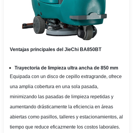
Ventajas principales del JieChi BA850BT
Trayectoria de limpieza ultra ancha de 850 mm
Equipada con un disco de cepillo extragrande, ofrece
una amplia cobertura en una sola pasada,
minimizando las pasadas de limpieza repetidas y
aumentando drásticamente la eficiencia en áreas
abiertas como pasillos, talleres y estacionamientos, al
tiempo que reduce eficazmente los costos laborales.