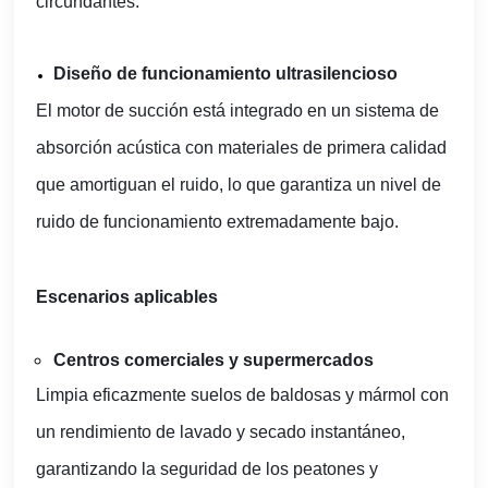
circundantes.
Diseño de funcionamiento ultrasilencioso
El motor de succión está integrado en un sistema de
absorción acústica con materiales de primera calidad
que amortiguan el ruido, lo que garantiza un nivel de
ruido de funcionamiento extremadamente bajo.
Escenarios aplicables
Centros comerciales y supermercados
Limpia eficazmente suelos de baldosas y mármol con
un rendimiento de lavado y secado instantáneo,
garantizando la seguridad de los peatones y