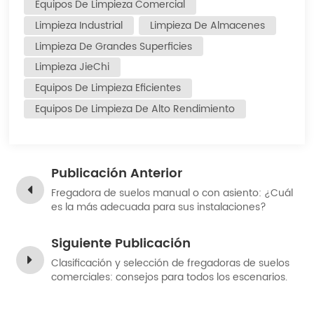
Equipos De Limpieza Comercial
Limpieza Industrial
Limpieza De Almacenes
Limpieza De Grandes Superficies
Limpieza JieChi
Equipos De Limpieza Eficientes
Equipos De Limpieza De Alto Rendimiento
Publicación Anterior
Fregadora de suelos manual o con asiento: ¿Cuál
es la más adecuada para sus instalaciones?
Siguiente Publicación
Clasificación y selección de fregadoras de suelos
comerciales: consejos para todos los escenarios.