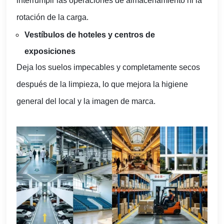
interrumpir las operaciones de almacenamiento ni la
rotación de la carga.
Vestíbulos de hoteles y centros de
exposiciones
Deja los suelos impecables y completamente secos
después de la limpieza, lo que mejora la higiene
general del local y la imagen de marca.