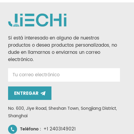
Si está interesado en alguno de nuestros
productos o desea productos personalizados, no
dude en llamarnos o enviarnos un correo
electrónico.
ENTREGAR
No. 600, Jiye Road, Sheshan Town, Songjiang District,
Shanghai
+1 2403149021
Teléfono :