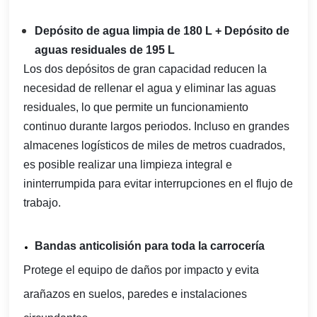
Depósito de agua limpia de 180 L + Depósito de
aguas residuales de 195 L
Los dos depósitos de gran capacidad reducen la
necesidad de rellenar el agua y eliminar las aguas
residuales, lo que permite un funcionamiento
continuo durante largos periodos. Incluso en grandes
almacenes logísticos de miles de metros cuadrados,
es posible realizar una limpieza integral e
ininterrumpida para evitar interrupciones en el flujo de
trabajo.
Bandas anticolisión para toda la carrocería
Protege el equipo de daños por impacto y evita
arañazos en suelos, paredes e instalaciones