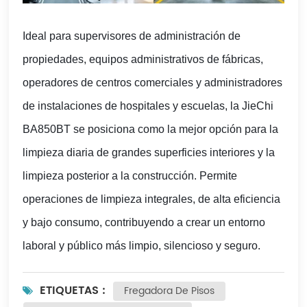
Ideal para supervisores de administración de
propiedades, equipos administrativos de fábricas,
operadores de centros comerciales y administradores
de instalaciones de hospitales y escuelas, la JieChi
BA850BT se posiciona como la mejor opción para la
limpieza diaria de grandes superficies interiores y la
limpieza posterior a la construcción. Permite
operaciones de limpieza integrales, de alta eficiencia
y bajo consumo, contribuyendo a crear un entorno
laboral y público más limpio, silencioso y seguro.
ETIQUETAS :
Fregadora De Pisos