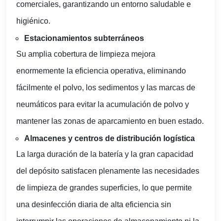
comerciales, garantizando un entorno saludable e
higiénico.
Estacionamientos subterráneos
Su amplia cobertura de limpieza mejora
enormemente la eficiencia operativa, eliminando
fácilmente el polvo, los sedimentos y las marcas de
neumáticos para evitar la acumulación de polvo y
mantener las zonas de aparcamiento en buen estado.
Almacenes y centros de distribución logística
La larga duración de la batería y la gran capacidad
del depósito satisfacen plenamente las necesidades
de limpieza de grandes superficies, lo que permite
una desinfección diaria de alta eficiencia sin