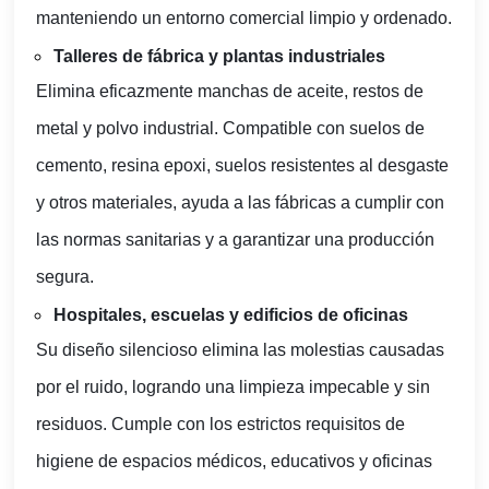
manteniendo un entorno comercial limpio y ordenado.
Talleres de fábrica y plantas industriales
Elimina eficazmente manchas de aceite, restos de
metal y polvo industrial. Compatible con suelos de
cemento, resina epoxi, suelos resistentes al desgaste
y otros materiales, ayuda a las fábricas a cumplir con
las normas sanitarias y a garantizar una producción
segura.
Hospitales, escuelas y edificios de oficinas
Su diseño silencioso elimina las molestias causadas
por el ruido, logrando una limpieza impecable y sin
residuos. Cumple con los estrictos requisitos de
higiene de espacios médicos, educativos y oficinas