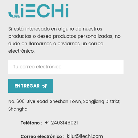
Si está interesado en alguno de nuestros
productos o desea productos personalizados, no
dude en llamarnos o enviarnos un correo
electrónico.
ENTREGAR
No. 600, Jiye Road, Sheshan Town, Songjiang District,
Shanghai
+1 2403149021
Teléfono :
kliu@jiechi.com
Correo electrónico :