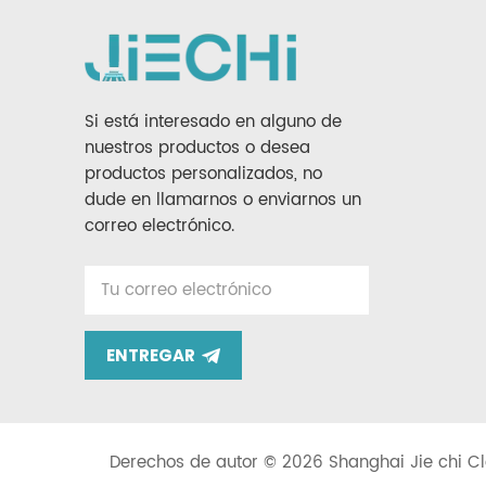
Si está interesado en alguno de
nuestros productos o desea
productos personalizados, no
dude en llamarnos o enviarnos un
correo electrónico.
ENTREGAR
Derechos de autor © 2026 Shanghai Jie chi Cl