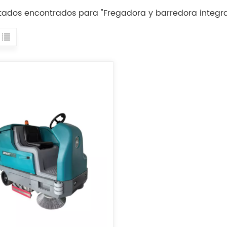
ltados encontrados para "Fregadora y barredora integr