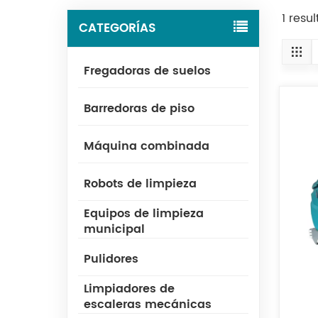
1 resu
CATEGORÍAS
Fregadoras de suelos
Barredoras de piso
Máquina combinada
Robots de limpieza
Equipos de limpieza
municipal
Pulidores
Limpiadores de
escaleras mecánicas