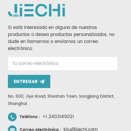
Si está interesado en alguno de nuestros
productos o desea productos personalizados, no
dude en llamarnos o enviarnos un correo
electrónico.
ENTREGAR
No. 600, Jiye Road, Sheshan Town, Songjiang District,
Shanghai
+1 2403149021
Teléfono :
kliu@jiechi.com
Correo electrónico :