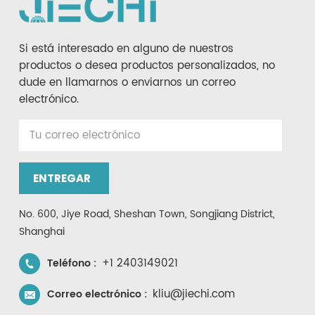
Si está interesado en alguno de nuestros
productos o desea productos personalizados, no
dude en llamarnos o enviarnos un correo
electrónico.
ENTREGAR
No. 600, Jiye Road, Sheshan Town, Songjiang District,
Shanghai
+1 2403149021
Teléfono :
kliu@jiechi.com
Correo electrónico :