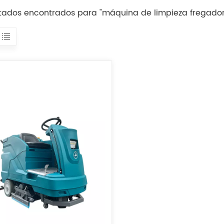
ltados encontrados para "máquina de limpieza fregador