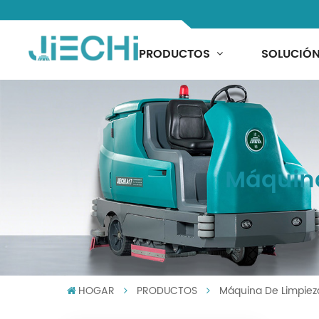
PRODUCTOS
SOLUCIÓ
Máquina
HOGAR
PRODUCTOS
Máquina De Limpiez