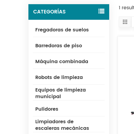
1 resu
CATEGORÍAS
Fregadoras de suelos
Barredoras de piso
Máquina combinada
Robots de limpieza
Equipos de limpieza
municipal
Pulidores
Limpiadores de
escaleras mecánicas