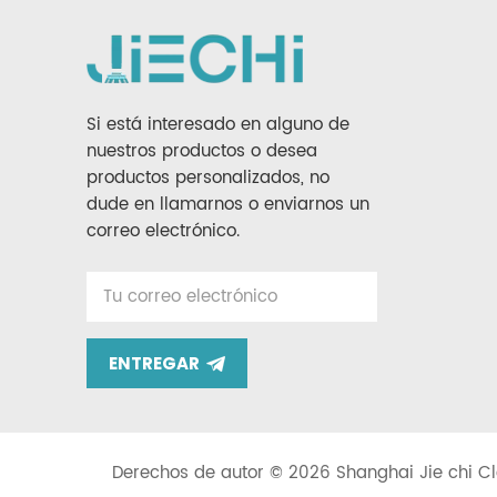
Si está interesado en alguno de
nuestros productos o desea
productos personalizados, no
dude en llamarnos o enviarnos un
correo electrónico.
ENTREGAR
Derechos de autor © 2026 Shanghai Jie chi Cl