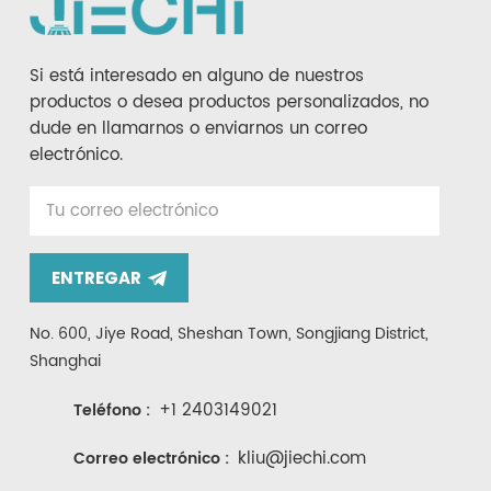
Si está interesado en alguno de nuestros
productos o desea productos personalizados, no
dude en llamarnos o enviarnos un correo
electrónico.
ENTREGAR
No. 600, Jiye Road, Sheshan Town, Songjiang District,
Shanghai
+1 2403149021
Teléfono :
kliu@jiechi.com
Correo electrónico :