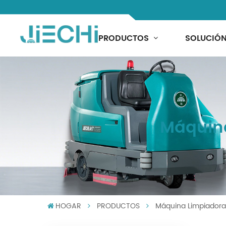
PRODUCTOS
SOLUCIÓ
Máquina
HOGAR
PRODUCTOS
Máquina Limpiadora