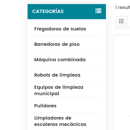
1 res
CATEGORÍAS
Fregadoras de suelos
Barredoras de piso
Máquina combinada
Robots de limpieza
Equipos de limpieza
municipal
Pulidores
Limpiadores de
escaleras mecánicas