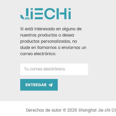
Si está interesado en alguno de
nuestros productos o desea
productos personalizados, no
dude en llamarnos o enviarnos un
correo electrónico.
ENTREGAR
Derechos de autor © 2026 Shanghai Jie chi Cl