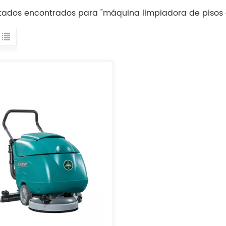
ultados encontrados para "máquina limpiadora de pisos