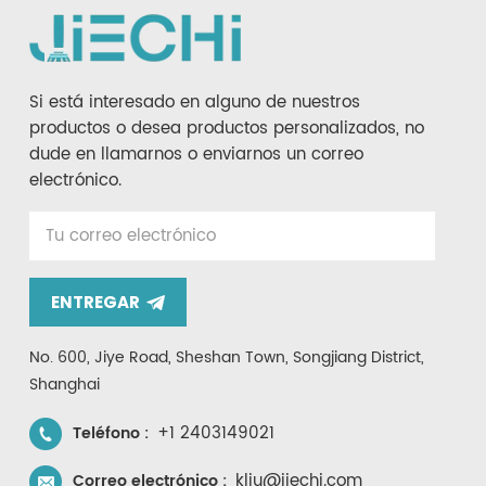
Si está interesado en alguno de nuestros
productos o desea productos personalizados, no
dude en llamarnos o enviarnos un correo
electrónico.
ENTREGAR
No. 600, Jiye Road, Sheshan Town, Songjiang District,
Shanghai
+1 2403149021
Teléfono :
kliu@jiechi.com
Correo electrónico :