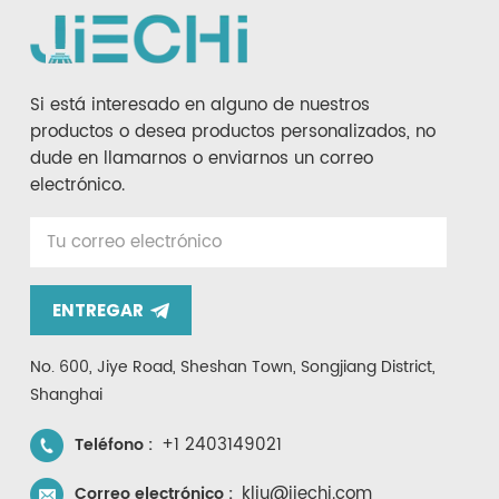
Si está interesado en alguno de nuestros
productos o desea productos personalizados, no
dude en llamarnos o enviarnos un correo
electrónico.
ENTREGAR
No. 600, Jiye Road, Sheshan Town, Songjiang District,
Shanghai
+1 2403149021
Teléfono :
kliu@jiechi.com
Correo electrónico :