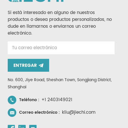
Si está interesado en alguno de nuestros
productos o desea productos personalizados, no
dude en llamarnos o enviarnos un correo
electrónico.
ENTREGAR
No. 600, Jiye Road, Sheshan Town, Songjiang District,
Shanghai
+1 2403149021
Teléfono :
kliu@jiechi.com
Correo electrónico :