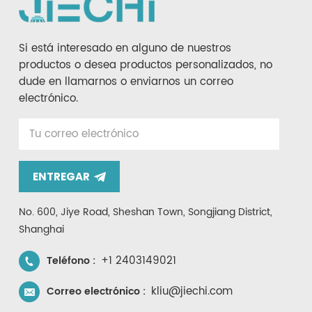
Si está interesado en alguno de nuestros
productos o desea productos personalizados, no
dude en llamarnos o enviarnos un correo
electrónico.
ENTREGAR
No. 600, Jiye Road, Sheshan Town, Songjiang District,
Shanghai
+1 2403149021
Teléfono :
kliu@jiechi.com
Correo electrónico :