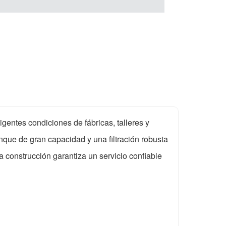
igentes condiciones de fábricas, talleres y
nque de gran capacidad y una filtración robusta
 construcción garantiza un servicio confiable