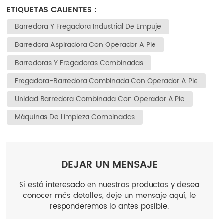
ETIQUETAS CALIENTES :
Barredora Y Fregadora Industrial De Empuje
Barredora Aspiradora Con Operador A Pie
Barredoras Y Fregadoras Combinadas
Fregadora-Barredora Combinada Con Operador A Pie
Unidad Barredora Combinada Con Operador A Pie
Máquinas De Limpieza Combinadas
DEJAR UN MENSAJE
Si está interesado en nuestros productos y desea
conocer más detalles, deje un mensaje aquí, le
responderemos lo antes posible.