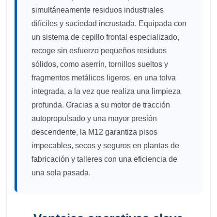
simultáneamente residuos industriales
difíciles y suciedad incrustada. Equipada con
un sistema de cepillo frontal especializado,
recoge sin esfuerzo pequeños residuos
sólidos, como aserrín, tornillos sueltos y
fragmentos metálicos ligeros, en una tolva
integrada, a la vez que realiza una limpieza
profunda. Gracias a su motor de tracción
autopropulsado y una mayor presión
descendente, la M12 garantiza pisos
impecables, secos y seguros en plantas de
fabricación y talleres con una eficiencia de
una sola pasada.