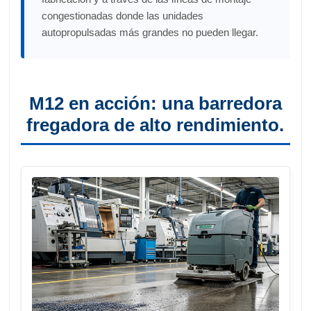
congestionadas donde las unidades
autopropulsadas más grandes no pueden llegar.
M12 en acción: una barredora
fregadora de alto rendimiento.