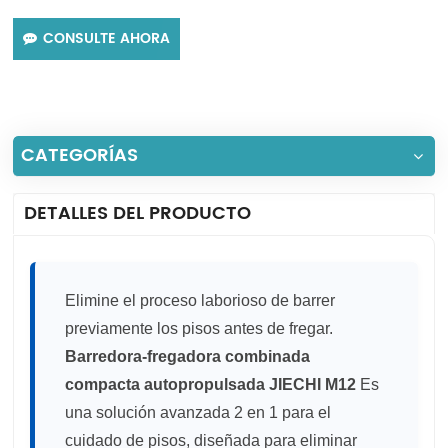
CONSULTE AHORA
CATEGORÍAS
DETALLES DEL PRODUCTO
Elimine el proceso laborioso de barrer
previamente los pisos antes de fregar.
Barredora-fregadora combinada
compacta autopropulsada JIECHI M12
Es
una solución avanzada 2 en 1 para el
cuidado de pisos, diseñada para eliminar