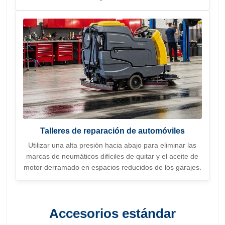
Talleres de reparación de automóviles
Utilizar una alta presión hacia abajo para eliminar las
marcas de neumáticos difíciles de quitar y el aceite de
motor derramado en espacios reducidos de los garajes.
Accesorios estándar