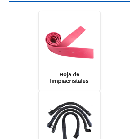
Hoja de
limpiacristales