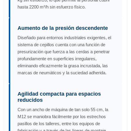
hasta 2200 m²/h sin esfuerzo físico.
Aumento de la presión descendente
Diseñado para entornos industriales exigentes, el
sistema de cepillos cuenta con una función de
presurización que fuerza a las cerdas a penetrar
profundamente en superficies irregulares,
eliminando eficazmente la grasa incrustada, las
marcas de neumáticos y la suciedad adherida.
Agilidad compacta para espacios
reducidos
Con un ancho de máquina de tan solo 55 cm, la
M12 se maniobra fácilmente por los estrechos
pasillos de los talleres, entre los equipos de
fabricación y a través de las líneas de montaje