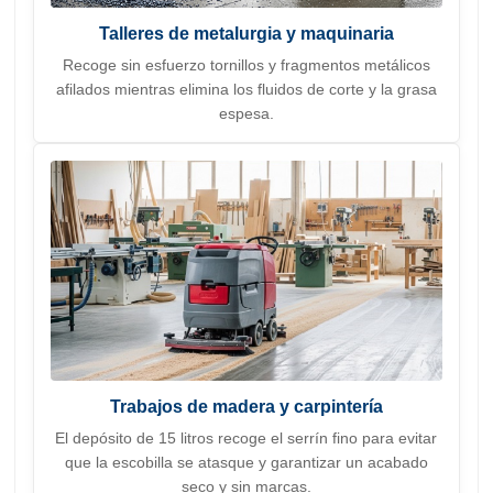
Talleres de metalurgia y maquinaria
Recoge sin esfuerzo tornillos y fragmentos metálicos
afilados mientras elimina los fluidos de corte y la grasa
espesa.
Trabajos de madera y carpintería
El depósito de 15 litros recoge el serrín fino para evitar
que la escobilla se atasque y garantizar un acabado
seco y sin marcas.