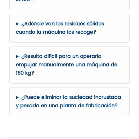
¿Adónde van los residuos sólidos
cuando la máquina los recoge?
¿Resulta difícil para un operario
empujar manualmente una máquina de
160 kg?
¿Puede eliminar la suciedad incrustada
y pesada en una planta de fabricación?