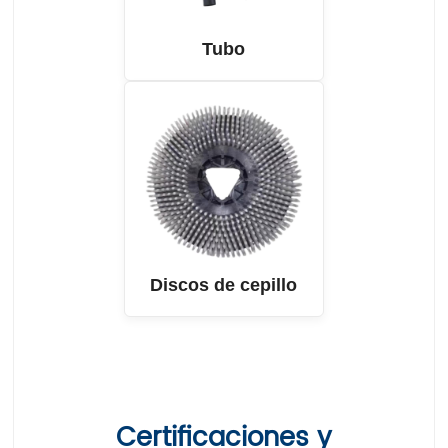
Tubo
Discos de cepillo
Certificaciones y