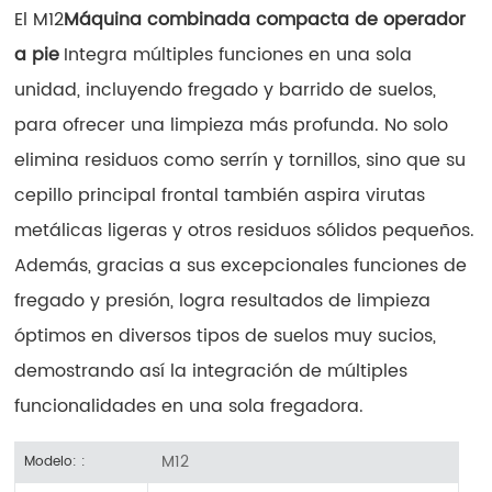
El M12
Máquina combinada compacta de operador
a pie
Integra múltiples funciones en una sola
unidad, incluyendo fregado y barrido de suelos,
para ofrecer una limpieza más profunda. No solo
elimina residuos como serrín y tornillos, sino que su
cepillo principal frontal también aspira virutas
metálicas ligeras y otros residuos sólidos pequeños.
Además, gracias a sus excepcionales funciones de
fregado y presión, logra resultados de limpieza
óptimos en diversos tipos de suelos muy sucios,
demostrando así la integración de múltiples
funcionalidades en una sola fregadora.
M12
Modelo: :