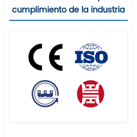
cumplimiento de la industria