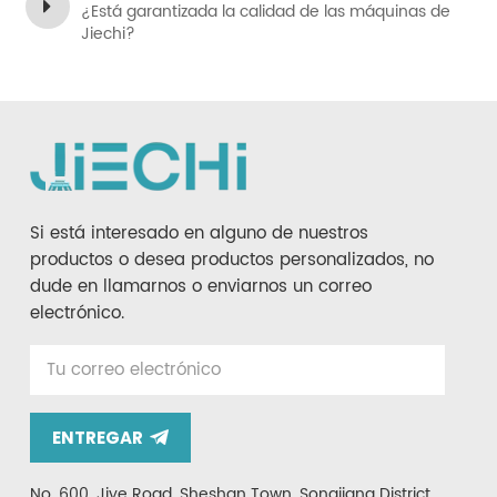
¿Está garantizada la calidad de las máquinas de
Jiechi?
Si está interesado en alguno de nuestros
productos o desea productos personalizados, no
dude en llamarnos o enviarnos un correo
electrónico.
ENTREGAR
No. 600, Jiye Road, Sheshan Town, Songjiang District,