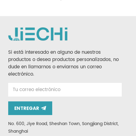
Si está interesado en alguno de nuestros
productos o desea productos personalizados, no
dude en llamarnos o enviarnos un correo
electrónico.
ENTREGAR
No. 600, Jiye Road, Sheshan Town, Songjiang District,
Shanghai