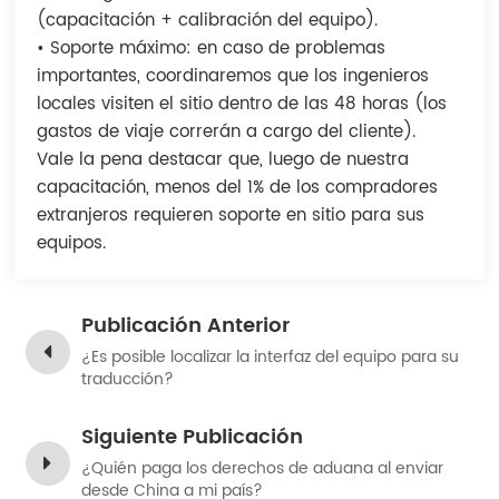
(capacitación + calibración del equipo).
• Soporte máximo: en caso de problemas
importantes, coordinaremos que los ingenieros
locales visiten el sitio dentro de las 48 horas (los
gastos de viaje correrán a cargo del cliente).
Vale la pena destacar que, luego de nuestra
capacitación, menos del 1% de los compradores
extranjeros requieren soporte en sitio para sus
equipos.
Publicación Anterior
¿Es posible localizar la interfaz del equipo para su
traducción?
Siguiente Publicación
¿Quién paga los derechos de aduana al enviar
desde China a mi país?