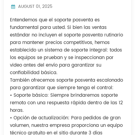
Indonesia
AUGUST 01, 2025
中文
Entendemos que el soporte posventa es
fundamental para usted. Si bien las ventas
estándar no incluyen el soporte posventa rutinario
para mantener precios competitivos, hemos
establecido un sistema de soporte integral: todos
los equipos se prueban y se inspeccionan por
video antes del envío para garantizar su
confiabilidad básica.
También ofrecemos soporte posventa escalonado
para garantizar que siempre tenga el control:
• Soporte básico: Siempre brindaremos soporte
remoto con una respuesta rápida dentro de las 12
horas.
• Opción de actualización: Para pedidos de gran
volumen, nuestra empresa proporciona un equipo
técnico gratuito en el sitio durante 3 días