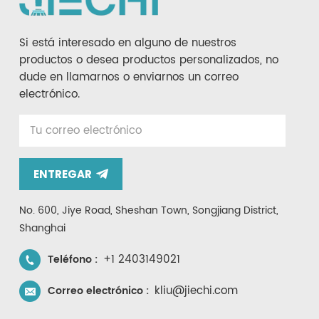
Si está interesado en alguno de nuestros
productos o desea productos personalizados, no
dude en llamarnos o enviarnos un correo
electrónico.
ENTREGAR
No. 600, Jiye Road, Sheshan Town, Songjiang District,
Shanghai
+1 2403149021
Teléfono :
kliu@jiechi.com
Correo electrónico :