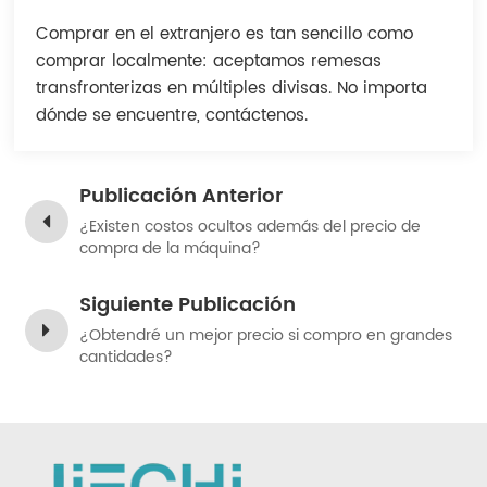
Indonesia
Comprar en el extranjero es tan sencillo como
comprar localmente: aceptamos remesas
中文
transfronterizas en múltiples divisas. No importa
dónde se encuentre, contáctenos.
Publicación Anterior
¿Existen costos ocultos además del precio de
compra de la máquina?
Siguiente Publicación
¿Obtendré un mejor precio si compro en grandes
cantidades?