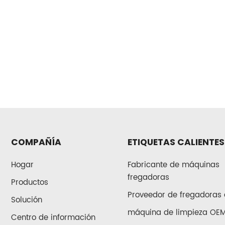
COMPAÑÍA
ETIQUETAS CALIENTES
Hogar
Fabricante de máquinas
fregadoras
Productos
Proveedor de fregadoras 
Solución
máquina de limpieza OE
Centro de información