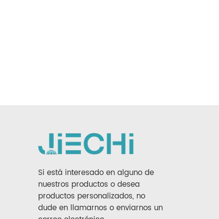
Si está interesado en alguno de
nuestros productos o desea
productos personalizados, no
dude en llamarnos o enviarnos un