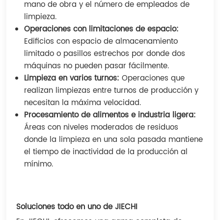
mano de obra y el número de empleados de
limpieza.
Operaciones con limitaciones de espacio:
Edificios con espacio de almacenamiento
limitado o pasillos estrechos por donde dos
máquinas no pueden pasar fácilmente.
Limpieza en varios turnos:
Operaciones que
realizan limpiezas entre turnos de producción y
necesitan la máxima velocidad.
Procesamiento de alimentos e industria ligera:
Áreas con niveles moderados de residuos
donde la limpieza en una sola pasada mantiene
el tiempo de inactividad de la producción al
mínimo.
Soluciones todo en uno de JIECHI