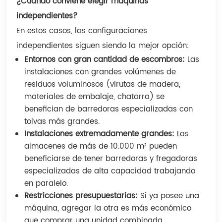
¿Cuándo conviene elegir máquinas
independientes?
En estos casos, las configuraciones
independientes siguen siendo la mejor opción:
Entornos con gran cantidad de escombros:
Las
instalaciones con grandes volúmenes de
residuos voluminosos (virutas de madera,
materiales de embalaje, chatarra) se
benefician de barredoras especializadas con
tolvas más grandes.
Instalaciones extremadamente grandes:
Los
almacenes de más de 10.000 m² pueden
beneficiarse de tener barredoras y fregadoras
especializadas de alta capacidad trabajando
en paralelo.
Restricciones presupuestarias:
Si ya posee una
máquina, agregar la otra es más económico
que comprar una unidad combinada.