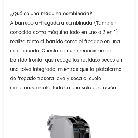
¿Qué es una máquina combinada?
A
barredora-fregadora combinada
(También
conocida como máquina todo en uno o 2 en 1)
realiza tanto el barrido como el fregado en una
sola pasada. Cuenta con un mecanismo de
barrido frontal que recoge los residuos secos en
una tolva integrada, mientras que la plataforma
de fregado trasera lava y seca el suelo
simultáneamente, todo en una sola operación.