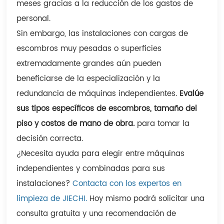
meses gracias a la reducción de los gastos de
personal.
Sin embargo, las instalaciones con cargas de
escombros muy pesadas o superficies
extremadamente grandes aún pueden
beneficiarse de la especialización y la
redundancia de máquinas independientes.
Evalúe
sus tipos específicos de escombros, tamaño del
piso y costos de mano de obra.
para tomar la
decisión correcta.
¿Necesita ayuda para elegir entre máquinas
independientes y combinadas para sus
instalaciones?
Contacta con los expertos en
limpieza de JIECHI.
Hoy mismo podrá solicitar una
consulta gratuita y una recomendación de