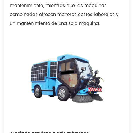
mantenimiento, mientras que las máquinas
combinadas ofrecen menores costes laborales y
un mantenimiento de una sola máquina.