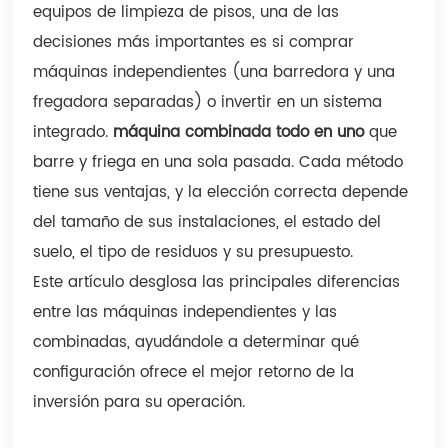
equipos de limpieza de pisos, una de las
decisiones más importantes es si comprar
máquinas independientes (una barredora y una
fregadora separadas) o invertir en un sistema
integrado.
máquina combinada todo en uno
que
barre y friega en una sola pasada. Cada método
tiene sus ventajas, y la elección correcta depende
del tamaño de sus instalaciones, el estado del
suelo, el tipo de residuos y su presupuesto.
Este artículo desglosa las principales diferencias
entre las máquinas independientes y las
combinadas, ayudándole a determinar qué
configuración ofrece el mejor retorno de la
inversión para su operación.