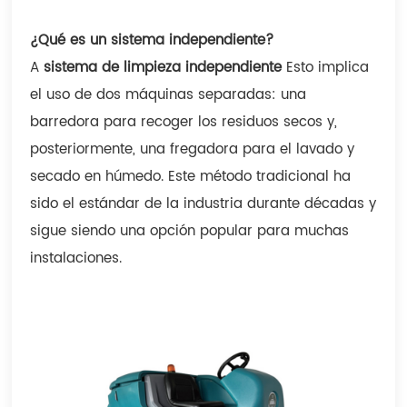
¿Qué es un sistema independiente?
A
sistema de limpieza independiente
Esto implica
el uso de dos máquinas separadas: una
barredora para recoger los residuos secos y,
posteriormente, una fregadora para el lavado y
secado en húmedo. Este método tradicional ha
sido el estándar de la industria durante décadas y
sigue siendo una opción popular para muchas
instalaciones.