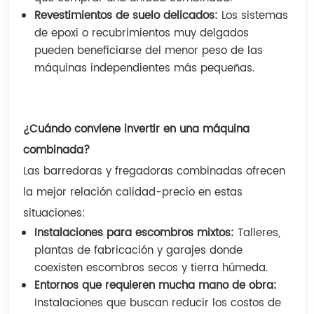
Revestimientos de suelo delicados:
Los sistemas
de epoxi o recubrimientos muy delgados
pueden beneficiarse del menor peso de las
máquinas independientes más pequeñas.
¿Cuándo conviene invertir en una máquina
combinada?
Las barredoras y fregadoras combinadas ofrecen
la mejor relación calidad-precio en estas
situaciones:
Instalaciones para escombros mixtos:
Talleres,
plantas de fabricación y garajes donde
coexisten escombros secos y tierra húmeda.
Entornos que requieren mucha mano de obra:
Instalaciones que buscan reducir los costos de