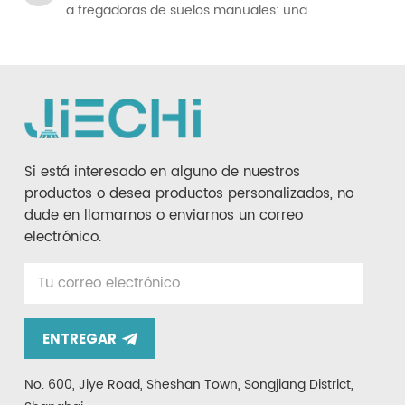
a fregadoras de suelos manuales: una
comparación completa para los gestores de
instalaciones.
Si está interesado en alguno de nuestros
productos o desea productos personalizados, no
dude en llamarnos o enviarnos un correo
electrónico.
ENTREGAR
No. 600, Jiye Road, Sheshan Town, Songjiang District,