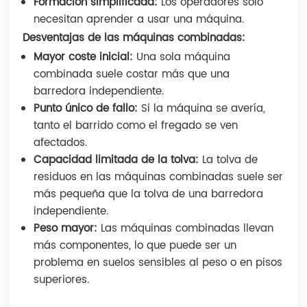
Formación simplificada:
Los operadores solo
necesitan aprender a usar una máquina.
Desventajas de las máquinas combinadas:
Mayor coste inicial:
Una sola máquina
combinada suele costar más que una
barredora independiente.
Punto único de fallo:
Si la máquina se avería,
tanto el barrido como el fregado se ven
afectados.
Capacidad limitada de la tolva:
La tolva de
residuos en las máquinas combinadas suele ser
más pequeña que la tolva de una barredora
independiente.
Peso mayor:
Las máquinas combinadas llevan
más componentes, lo que puede ser un
problema en suelos sensibles al peso o en pisos
superiores.