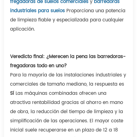
fregadoras de suelos comerciales
y
barredoras
industriales para suelos
Proporciona una potencia
de limpieza fiable y especializada para cualquier
aplicación.
Veredicto final: ¿Merecen la pena las barredoras-
fregadoras todo en uno?
Para la mayoría de las instalaciones industriales y
comerciales de tamaño mediano, la respuesta es
Sí
Las máquinas combinadas ofrecen una
atractiva rentabilidad gracias al ahorro en mano
de obra, la reducción del tiempo de limpieza y la
simplificación de las operaciones. El mayor coste
inicial suele recuperarse en un plazo de 12 a 18