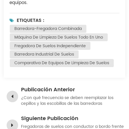
equipos.
ETIQUETAS :
Barredora-Fregadora Combinada
Máquina De Limpieza De Suelos Todo En Uno
Fregadora De Suelos Independiente
Barredora Industrial De Suelos
Comparativa De Equipos De Limpieza De Suelos
Publicación Anterior
¿Con qué frecuencia se deben reemplazar los
cepillos y las escobillas de las barredoras
industriales? Una guía práctica de mantenimiento.
Siguiente Publicación
Fregadoras de suelos con conductor a bordo frente