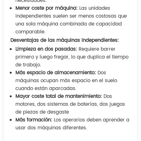
necesidades.
Menor coste por máquina:
Las unidades
independientes suelen ser menos costosas que
una sola máquina combinada de capacidad
comparable.
Desventajas de las máquinas independientes:
Limpieza en dos pasadas:
Requiere barrer
primero y luego fregar, lo que duplica el tiempo
de trabajo.
Más espacio de almacenamiento:
Dos
máquinas ocupan más espacio en el suelo
cuando están aparcadas.
Mayor coste total de mantenimiento:
Dos
motores, dos sistemas de baterías, dos juegos
de piezas de desgaste
Más formación:
Los operarios deben aprender a
usar dos máquinas diferentes.