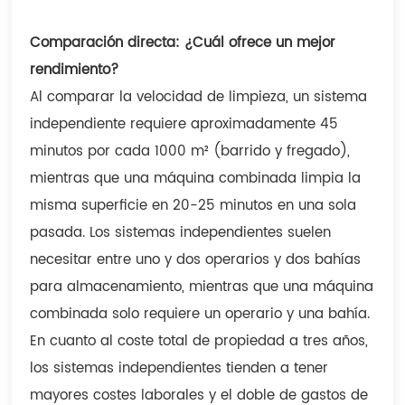
Comparación directa: ¿Cuál ofrece un mejor
rendimiento?
Al comparar la velocidad de limpieza, un sistema
independiente requiere aproximadamente 45
minutos por cada 1000 m² (barrido y fregado),
mientras que una máquina combinada limpia la
misma superficie en 20-25 minutos en una sola
pasada. Los sistemas independientes suelen
necesitar entre uno y dos operarios y dos bahías
para almacenamiento, mientras que una máquina
combinada solo requiere un operario y una bahía.
En cuanto al coste total de propiedad a tres años,
los sistemas independientes tienden a tener
mayores costes laborales y el doble de gastos de