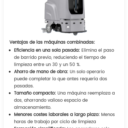
Ventajas de las máquinas combinadas:
Eficiencia en una sola pasada:
Elimina el paso
de barrido previo, reduciendo el tiempo de
limpieza entre un 30 y un 50 %.
Ahorro de mano de obra:
Un solo operario
puede completar lo que antes requería dos
pasadas.
Tamaño compacto:
Una máquina reemplaza a
dos, ahorrando valioso espacio de
almacenamiento.
Menores costes laborales a largo plazo:
Menos
horas de trabajo por ciclo de limpieza