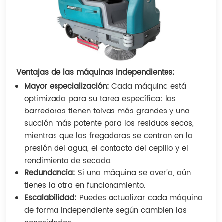
Ventajas de las máquinas independientes:
Mayor especialización:
Cada máquina está
optimizada para su tarea específica: las
barredoras tienen tolvas más grandes y una
succión más potente para los residuos secos,
mientras que las fregadoras se centran en la
presión del agua, el contacto del cepillo y el
rendimiento de secado.
Redundancia:
Si una máquina se avería, aún
tienes la otra en funcionamiento.
Escalabilidad:
Puedes actualizar cada máquina
de forma independiente según cambien las