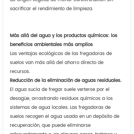
sacrificar el rendimiento de limpieza.
Más allá del agua y los productos químicos: los
beneficios ambientales más amplios
Las ventajas ecológicas de las fregadoras de
suelos van más allá del ahorro directo de
recursos.
Reducción de la eliminación de aguas residuales.
El agua sucia de fregar suele verterse por el
desagüe, arrastrando residuos químicos a los
sistemas de agua locales. Las fregadoras de
suelos recogen el agua usada en un depósito de
recuperación, que puede eliminarse