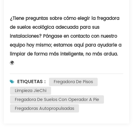
¿Tiene preguntas sobre cómo elegir la fregadora
de suelos ecológica adecuada para sus
instalaciones? Póngase en contacto con nuestro
equipo hoy mismo; estamos aquí para ayudarle a
limpiar de forma más inteligente, no más ardua.
🌍
ETIQUETAS :
Fregadora De Pisos
Limpieza JieChi
Fregadora De Suelos Con Operador A Pie
Fregadoras Autopropulsadas