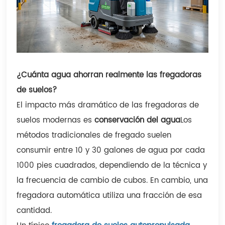
¿Cuánta agua ahorran realmente las fregadoras
de suelos?
El impacto más dramático de las fregadoras de
suelos modernas es
conservación del agua
Los
métodos tradicionales de fregado suelen
consumir entre 10 y 30 galones de agua por cada
1000 pies cuadrados, dependiendo de la técnica y
la frecuencia de cambio de cubos. En cambio, una
fregadora automática utiliza una fracción de esa
cantidad.