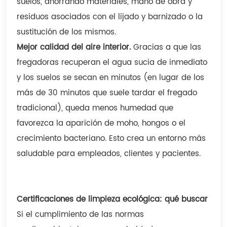
suelos, ahorrando materiales, mano de obra y
residuos asociados con el lijado y barnizado o la
sustitución de los mismos.
Mejor calidad del aire interior.
Gracias a que las
fregadoras recuperan el agua sucia de inmediato
y los suelos se secan en minutos (en lugar de los
más de 30 minutos que suele tardar el fregado
tradicional), queda menos humedad que
favorezca la aparición de moho, hongos o el
crecimiento bacteriano. Esto crea un entorno más
saludable para empleados, clientes y pacientes.
Certificaciones de limpieza ecológica: qué buscar
Si el cumplimiento de las normas