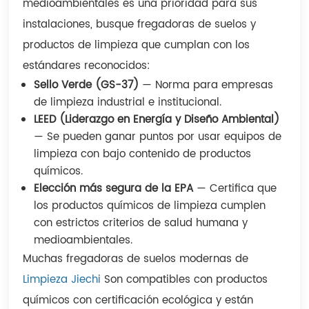
medioambientales es una prioridad para sus
instalaciones, busque fregadoras de suelos y
productos de limpieza que cumplan con los
estándares reconocidos:
Sello Verde (GS-37)
— Norma para empresas
de limpieza industrial e institucional.
LEED (Liderazgo en Energía y Diseño Ambiental)
— Se pueden ganar puntos por usar equipos de
limpieza con bajo contenido de productos
químicos.
Elección más segura de la EPA
— Certifica que
los productos químicos de limpieza cumplen
con estrictos criterios de salud humana y
medioambientales.
Muchas fregadoras de suelos modernas de
Limpieza Jiechi
Son compatibles con productos
químicos con certificación ecológica y están