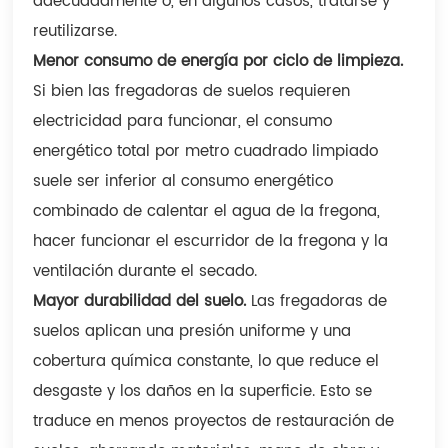
adecuadamente o, en algunos casos, tratarse y
reutilizarse.
Menor consumo de energía por ciclo de limpieza.
Si bien las fregadoras de suelos requieren
electricidad para funcionar, el consumo
energético total por metro cuadrado limpiado
suele ser inferior al consumo energético
combinado de calentar el agua de la fregona,
hacer funcionar el escurridor de la fregona y la
ventilación durante el secado.
Mayor durabilidad del suelo.
Las fregadoras de
suelos aplican una presión uniforme y una
cobertura química constante, lo que reduce el
desgaste y los daños en la superficie. Esto se
traduce en menos proyectos de restauración de