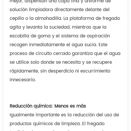
mejor, dispensan una capa fina y uniforme de
solución limpiadora directamente delante del
cepillo o la almohadilla. La plataforma de fregado
agita y levanta la suciedad, mientras que la
escobilla de goma y el sistema de aspiración
recogen inmediatamente el agua sucia. Este
proceso de circuito cerrado garantiza que el agua
se utilice solo donde se necesita y se recupere
rápidamente, sin desperdicio ni escurrimiento
innecesario.
Reducción química: Menos es más
Igualmente importante es la reducción del uso de
productos químicos de limpieza. El fregado