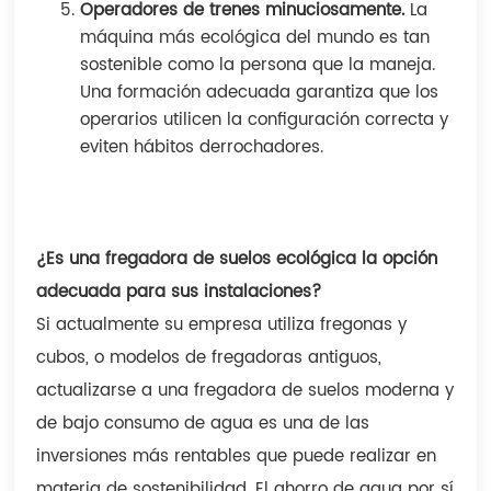
Operadores de trenes minuciosamente.
La
máquina más ecológica del mundo es tan
sostenible como la persona que la maneja.
Una formación adecuada garantiza que los
operarios utilicen la configuración correcta y
eviten hábitos derrochadores.
¿Es una fregadora de suelos ecológica la opción
adecuada para sus instalaciones?
Si actualmente su empresa utiliza fregonas y
cubos, o modelos de fregadoras antiguos,
actualizarse a una fregadora de suelos moderna y
de bajo consumo de agua es una de las
inversiones más rentables que puede realizar en
materia de sostenibilidad. El ahorro de agua por sí