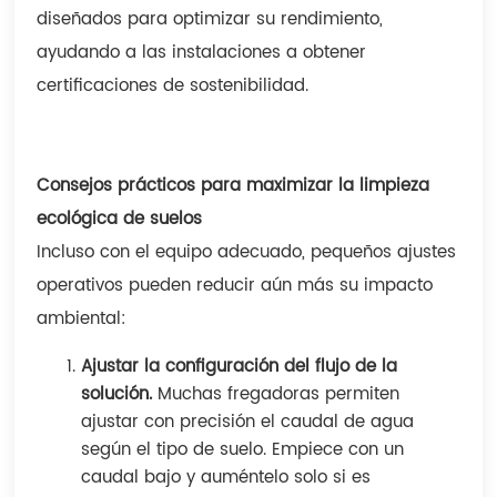
diseñados para optimizar su rendimiento,
ayudando a las instalaciones a obtener
certificaciones de sostenibilidad.
Consejos prácticos para maximizar la limpieza
ecológica de suelos
Incluso con el equipo adecuado, pequeños ajustes
operativos pueden reducir aún más su impacto
ambiental:
Ajustar la configuración del flujo de la
solución.
Muchas fregadoras permiten
ajustar con precisión el caudal de agua
según el tipo de suelo. Empiece con un
caudal bajo y auméntelo solo si es