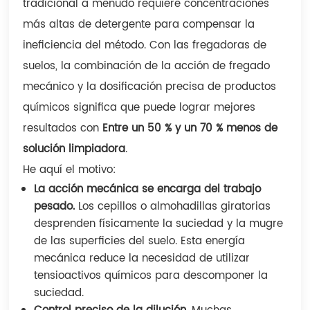
tradicional a menudo requiere concentraciones
más altas de detergente para compensar la
ineficiencia del método. Con las fregadoras de
suelos, la combinación de la acción de fregado
mecánico y la dosificación precisa de productos
químicos significa que puede lograr mejores
resultados con
Entre un 50 % y un 70 % menos de
solución limpiadora
.
He aquí el motivo:
La acción mecánica se encarga del trabajo
pesado.
Los cepillos o almohadillas giratorias
desprenden físicamente la suciedad y la mugre
de las superficies del suelo. Esta energía
mecánica reduce la necesidad de utilizar
tensioactivos químicos para descomponer la
suciedad.