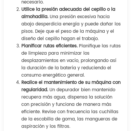
necesario.
Utilice la presión adecuada del cepillo o la
almohadilla.
Una presión excesiva hacia
abajo desperdicia energía y puede dañar los
pisos. Deje que el peso de la máquina y el
diseño del cepillo hagan el trabajo.
Planificar rutas eficientes.
Planifique las rutas
de limpieza para minimizar los
desplazamientos en vacío, prolongando así
la duración de la batería y reduciendo el
consumo energético general.
Realice el mantenimiento de su máquina con
regularidad.
Un depurador bien mantenido
recupera más agua, dispensa la solución
con precisión y funciona de manera más
eficiente. Revise con frecuencia las cuchillas
de la escobilla de goma, las mangueras de
aspiración y los filtros.