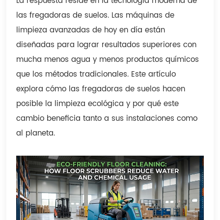
La respuesta reside en la tecnología moderna de
las fregadoras de suelos. Las máquinas de
limpieza avanzadas de hoy en día están
diseñadas para lograr resultados superiores con
mucha menos agua y menos productos químicos
que los métodos tradicionales. Este artículo
explora cómo las fregadoras de suelos hacen
posible la limpieza ecológica y por qué este
cambio beneficia tanto a sus instalaciones como
al planeta.