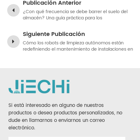
Publicación Anterior
¿Con qué frecuencia se debe barrer el suelo del
almacén? Una guía práctica para los
administradores de instalaciones.
Siguiente Publicación
Cómo los robots de limpieza autónomos están
redefiniendo el mantenimiento de instalaciones en
2026.
Si está interesado en alguno de nuestros
productos o desea productos personalizados, no
dude en llamarnos o enviarnos un correo
electrónico.