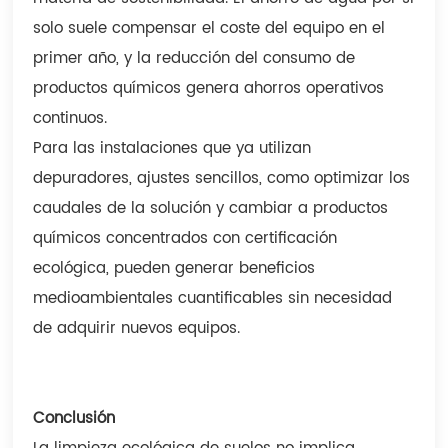
solo suele compensar el coste del equipo en el
primer año, y la reducción del consumo de
productos químicos genera ahorros operativos
continuos.
Para las instalaciones que ya utilizan
depuradores, ajustes sencillos, como optimizar los
caudales de la solución y cambiar a productos
químicos concentrados con certificación
ecológica, pueden generar beneficios
medioambientales cuantificables sin necesidad
de adquirir nuevos equipos.
Conclusión