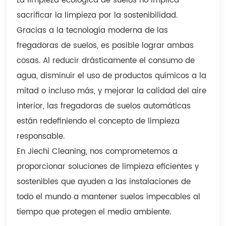
La limpieza ecológica de suelos no implica
sacrificar la limpieza por la sostenibilidad.
Gracias a la tecnología moderna de las
fregadoras de suelos, es posible lograr ambas
cosas. Al reducir drásticamente el consumo de
agua, disminuir el uso de productos químicos a la
mitad o incluso más, y mejorar la calidad del aire
interior, las fregadoras de suelos automáticas
están redefiniendo el concepto de limpieza
responsable.
En Jiechi Cleaning, nos comprometemos a
proporcionar soluciones de limpieza eficientes y
sostenibles que ayuden a las instalaciones de
todo el mundo a mantener suelos impecables al
tiempo que protegen el medio ambiente.